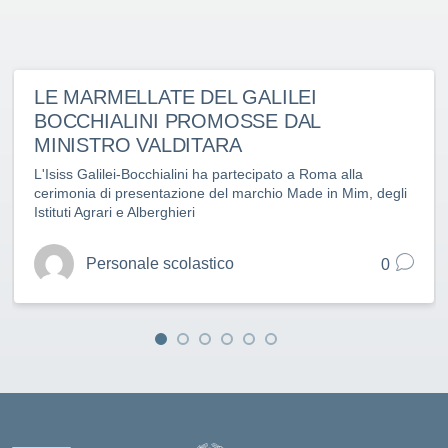
LE MARMELLATE DEL GALILEI
BOCCHIALINI PROMOSSE DAL
MINISTRO VALDITARA
L'Isiss Galilei-Bocchialini ha partecipato a Roma alla
cerimonia di presentazione del marchio Made in Mim, degli
Istituti Agrari e Alberghieri
Personale scolastico
0