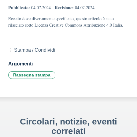
Pubblicato:
Revisione:
04.07.2024
-
04.07.2024
Eccetto dove diversamente specificato, questo articolo è stato
rilasciato sotto Licenza Creative Commons Attribuzione 4.0 Italia.
Stampa / Condividi
Argomenti
Rassegna stampa
Circolari, notizie, eventi
correlati