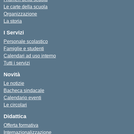
Le carte della scuola
Organizzazione
La storia
I Servizi
Personale scolastico
Famiglie e studenti
Calendari ad uso interno
Tutti i servizi
Novità
Le notizie
Bacheca sindacale
Calendario eventi
Le circolari
Didattica
Offerta formativa
Internazionalizzazione