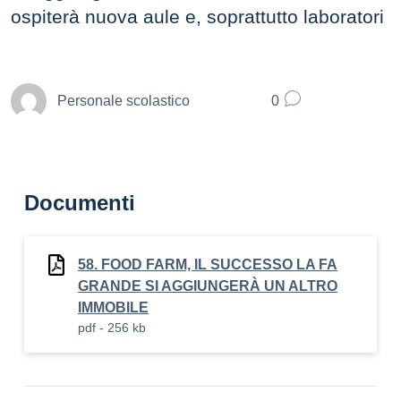
ospiterà nuova aule e, soprattutto laboratori
Personale scolastico
0
Documenti
58. FOOD FARM, IL SUCCESSO LA FA
GRANDE SI AGGIUNGERÀ UN ALTRO
IMMOBILE
pdf - 256 kb