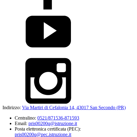
Indirizzo:
Via Martiri di Cefalonia 14, 43017 San Secondo (PR)
Centralino:
0521/871536-871593
Email:
pris00200q@istruzione.it
Posta elettronica certificata (PEC):
pris00200q@pec.istruzione.it