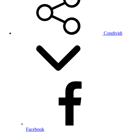
Condividi
Facebook