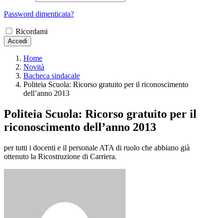
Password dimenticata?
Ricordami
Accedi
Home
Novità
Bacheca sindacale
Politeia Scuola: Ricorso gratuito per il riconoscimento
dell’anno 2013
Politeia Scuola: Ricorso gratuito per il
riconoscimento dell’anno 2013
per tutti i docenti e il personale ATA di ruolo che abbiano già
ottenuto la Ricostruzione di Carriera.