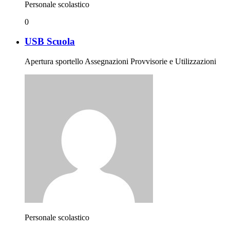
Personale scolastico
0
USB Scuola
Apertura sportello Assegnazioni Provvisorie e Utilizzazioni
Personale scolastico