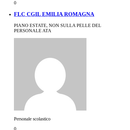
0
FLC CGIL EMILIA ROMAGNA
PIANO ESTATE, NON SULLA PELLE DEL
PERSONALE ATA
Personale scolastico
0