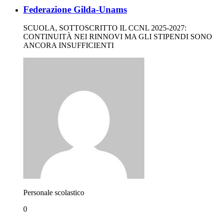
Federazione Gilda-Unams
SCUOLA, SOTTOSCRITTO IL CCNL 2025-2027:
CONTINUITÀ NEI RINNOVI MA GLI STIPENDI SONO
ANCORA INSUFFICIENTI
Personale scolastico
0