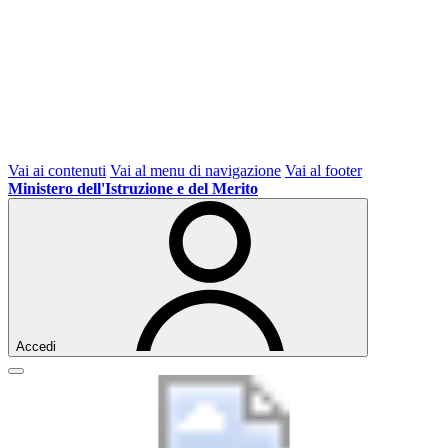
Vai ai contenuti
Vai al menu di navigazione
Vai al footer
Ministero dell'Istruzione e del Merito
Accedi