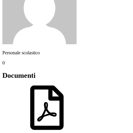
Personale scolastico
0
Documenti