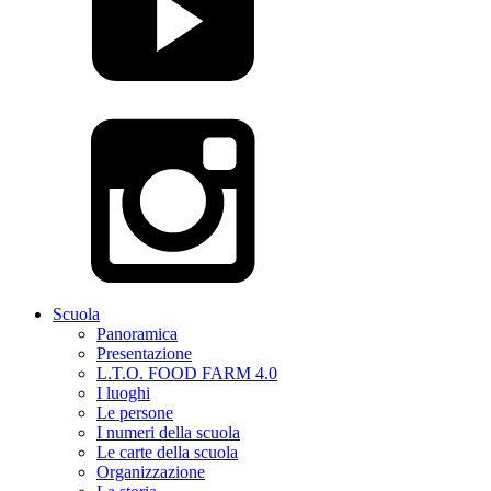
Scuola
Panoramica
Presentazione
L.T.O. FOOD FARM 4.0
I luoghi
Le persone
I numeri della scuola
Le carte della scuola
Organizzazione