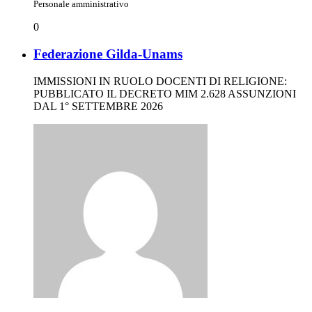
Personale amministrativo
0
Federazione Gilda-Unams
IMMISSIONI IN RUOLO DOCENTI DI RELIGIONE:
PUBBLICATO IL DECRETO MIM 2.628 ASSUNZIONI
DAL 1° SETTEMBRE 2026