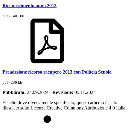
Riconoscimento anno 2013
pdf - 1401 kb
Preadesione ricorso recupero 2013 con Politeia Scuola
pdf - 230 kb
Pubblicato:
24.09.2024
-
Revisione:
05.11.2024
Eccetto dove diversamente specificato, questo articolo è stato
rilasciato sotto Licenza Creative Commons Attribuzione 4.0 Italia.