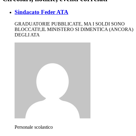
Sindacato Feder ATA
GRADUATORIE PUBBLICATE, MA I SOLDI SONO
BLOCCATI!,IL MINISTERO SI DIMENTICA (ANCORA)
DEGLI ATA
Personale scolastico