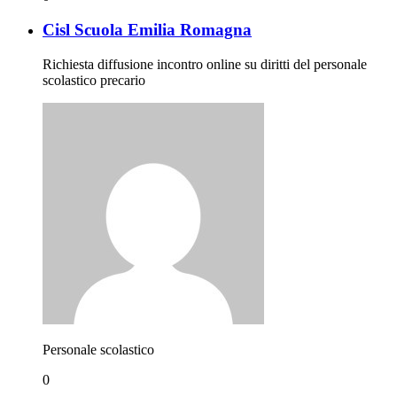
Cisl Scuola Emilia Romagna
Richiesta diffusione incontro online su diritti del personale
scolastico precario
Personale scolastico
0