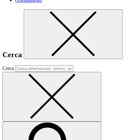
Orientamento
Cerca
Cerca