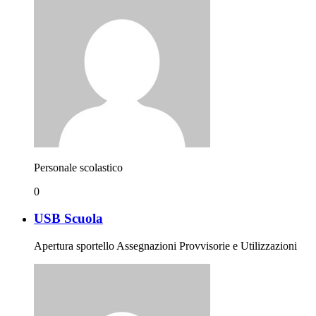
Personale scolastico
0
USB Scuola
Apertura sportello Assegnazioni Provvisorie e Utilizzazioni