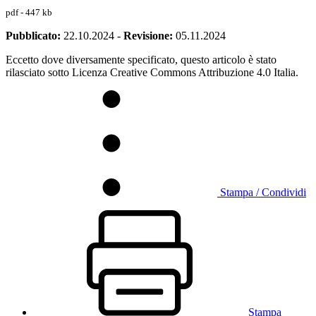
pdf - 447 kb
Pubblicato:
22.10.2024
-
Revisione:
05.11.2024
Eccetto dove diversamente specificato, questo articolo è stato
rilasciato sotto Licenza Creative Commons Attribuzione 4.0 Italia.
Stampa / Condividi
Stampa