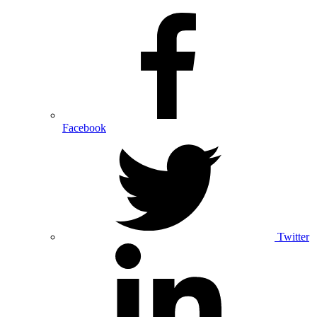
Facebook
Twitter