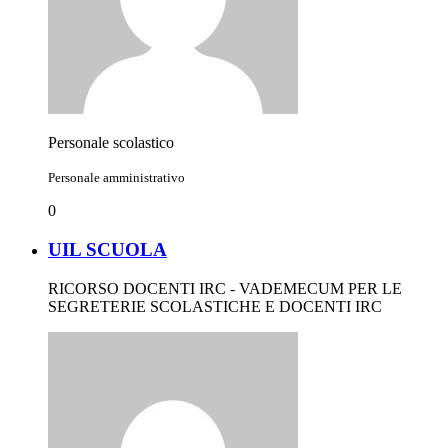
Personale scolastico
Personale amministrativo
0
UIL SCUOLA
RICORSO DOCENTI IRC - VADEMECUM PER LE
SEGRETERIE SCOLASTICHE E DOCENTI IRC