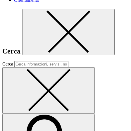
Orientamento
Cerca
Cerca