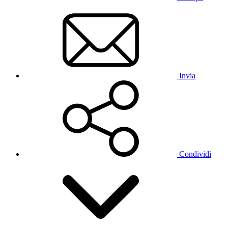
Invia
Condividi