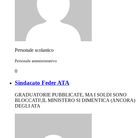
Personale scolastico
Personale amministrativo
0
Sindacato Feder ATA
GRADUATORIE PUBBLICATE, MA I SOLDI SONO
BLOCCATI!,IL MINISTERO SI DIMENTICA (ANCORA)
DEGLI ATA