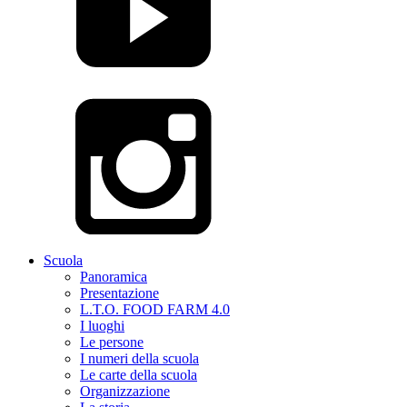
Scuola
Panoramica
Presentazione
L.T.O. FOOD FARM 4.0
I luoghi
Le persone
I numeri della scuola
Le carte della scuola
Organizzazione