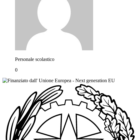
Personale scolastico
0