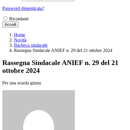
Password dimenticata?
Ricordami
Accedi
Home
Novità
Bacheca sindacale
Rassegna Sindacale ANIEF n. 29 del 21 ottobre 2024
Rassegna Sindacale ANIEF n. 29 del 21
ottobre 2024
Per una scuola giusta