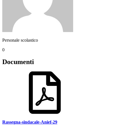
Personale scolastico
0
Documenti
Rassegna-sindacale-Anief-29