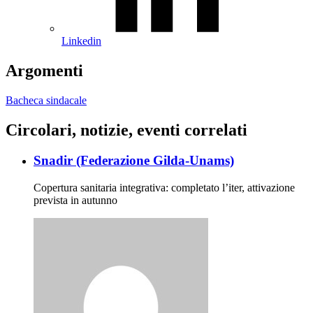
Linkedin
Argomenti
Bacheca sindacale
Circolari, notizie, eventi correlati
Snadir (Federazione Gilda-Unams)
Copertura sanitaria integrativa: completato l’iter, attivazione
prevista in autunno