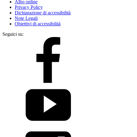
Albo online
Privacy Policy
Dichiarazione di accessibilità
Note Legali
Obiettivi di accessibilità
Seguici su: