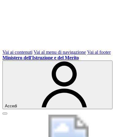
Vai ai contenuti
Vai al menu di navigazione
Vai al footer
Ministero dell'Istruzione e del Merito
Accedi