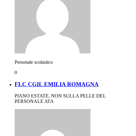
Personale scolastico
0
FLC CGIL EMILIA ROMAGNA
PIANO ESTATE, NON SULLA PELLE DEL
PERSONALE ATA