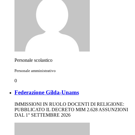
Personale scolastico
Personale amministrativo
0
Federazione Gilda-Unams
IMMISSIONI IN RUOLO DOCENTI DI RELIGIONE:
PUBBLICATO IL DECRETO MIM 2.628 ASSUNZIONI
DAL 1° SETTEMBRE 2026