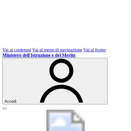
Vai ai contenuti
Vai al menu di navigazione
Vai al footer
Ministero dell'Istruzione e del Merito
Accedi