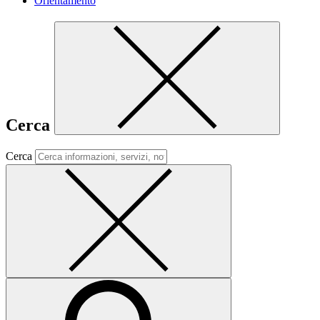
Orientamento
Cerca
Cerca