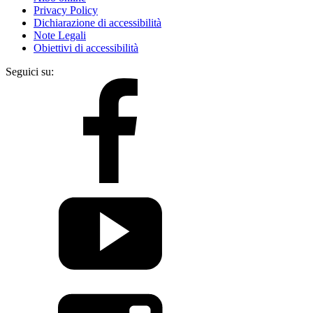
Privacy Policy
Dichiarazione di accessibilità
Note Legali
Obiettivi di accessibilità
Seguici su: