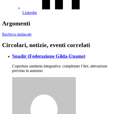
Linkedin
Argomenti
Bacheca sindacale
Circolari, notizie, eventi correlati
Snadir (Federazione Gilda-Unams)
Copertura sanitaria integrativa: completato l’iter, attivazione
prevista in autunno