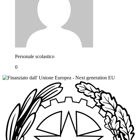
Personale scolastico
0