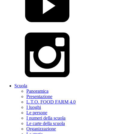
Scuola
Panoramica
Presentazione
L.T.O. FOOD FARM 4.0
I luoghi
Le persone
I numeri della scuola
Le carte della scuola
Organizzazione