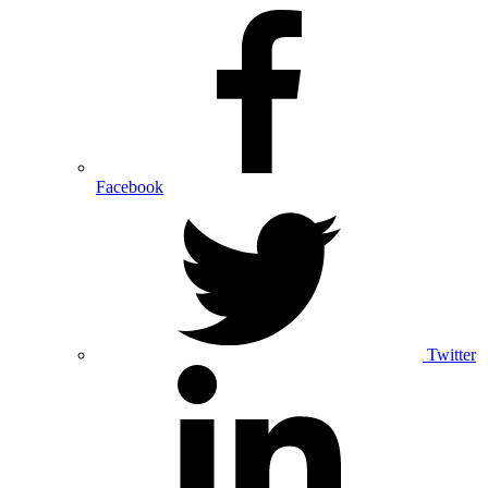
Facebook
Twitter