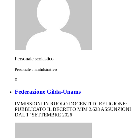
Personale scolastico
Personale amministrativo
0
Federazione Gilda-Unams
IMMISSIONI IN RUOLO DOCENTI DI RELIGIONE:
PUBBLICATO IL DECRETO MIM 2.628 ASSUNZIONI
DAL 1° SETTEMBRE 2026