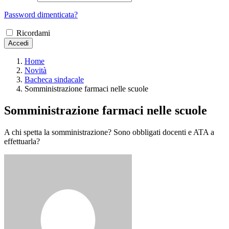
Password dimenticata?
Ricordami
Accedi
Home
Novità
Bacheca sindacale
Somministrazione farmaci nelle scuole
Somministrazione farmaci nelle scuole
A chi spetta la somministrazione? Sono obbligati docenti e ATA a
effettuarla?