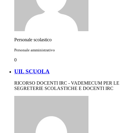
Personale scolastico
Personale amministrativo
0
UIL SCUOLA
RICORSO DOCENTI IRC - VADEMECUM PER LE
SEGRETERIE SCOLASTICHE E DOCENTI IRC