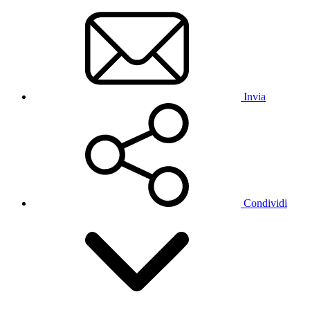
Invia
Condividi