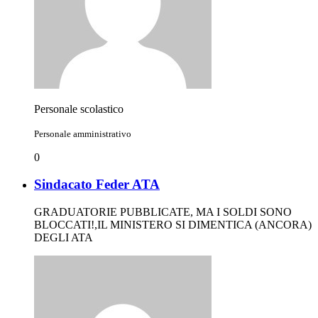
Personale scolastico
Personale amministrativo
0
Sindacato Feder ATA
GRADUATORIE PUBBLICATE, MA I SOLDI SONO
BLOCCATI!,IL MINISTERO SI DIMENTICA (ANCORA)
DEGLI ATA