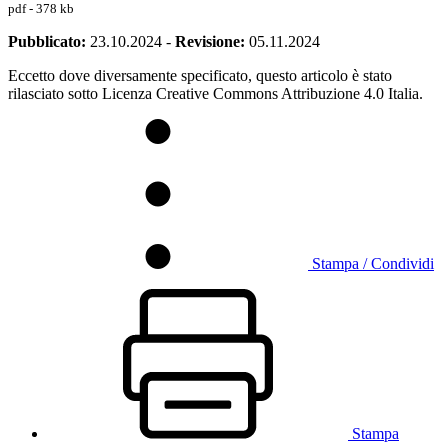
pdf - 378 kb
Pubblicato:
23.10.2024
-
Revisione:
05.11.2024
Eccetto dove diversamente specificato, questo articolo è stato
rilasciato sotto Licenza Creative Commons Attribuzione 4.0 Italia.
Stampa / Condividi
Stampa