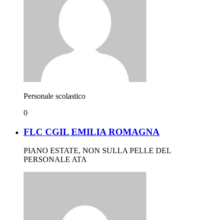
Personale scolastico
0
FLC CGIL EMILIA ROMAGNA
PIANO ESTATE, NON SULLA PELLE DEL
PERSONALE ATA