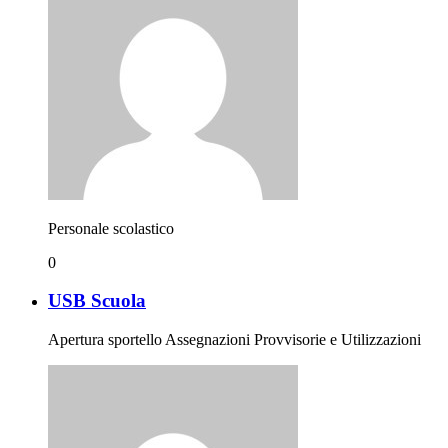
Personale scolastico
0
USB Scuola
Apertura sportello Assegnazioni Provvisorie e Utilizzazioni