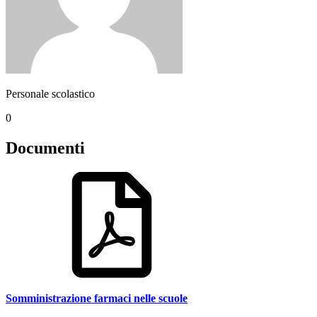
Personale scolastico
0
Documenti
Somministrazione farmaci nelle scuole