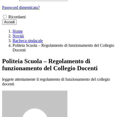
Password dimenticata?
Ricordami
Accedi
Home
Novità
Bacheca sindacale
Politeia Scuola – Regolamento di funzionamento del Collegio
Docenti
Politeia Scuola – Regolamento di
funzionamento del Collegio Docenti
leggete attentamente il regolamento di funzionamento del collegio
docenti