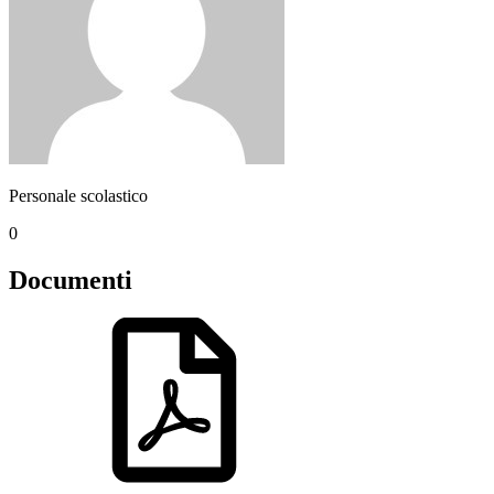
Personale scolastico
0
Documenti