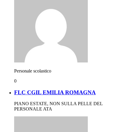
Personale scolastico
0
FLC CGIL EMILIA ROMAGNA
PIANO ESTATE, NON SULLA PELLE DEL
PERSONALE ATA