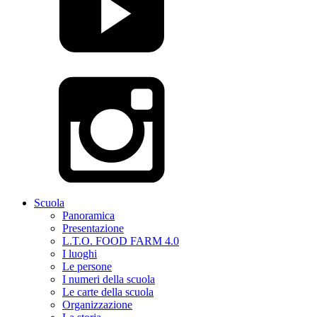
Scuola
Panoramica
Presentazione
L.T.O. FOOD FARM 4.0
I luoghi
Le persone
I numeri della scuola
Le carte della scuola
Organizzazione