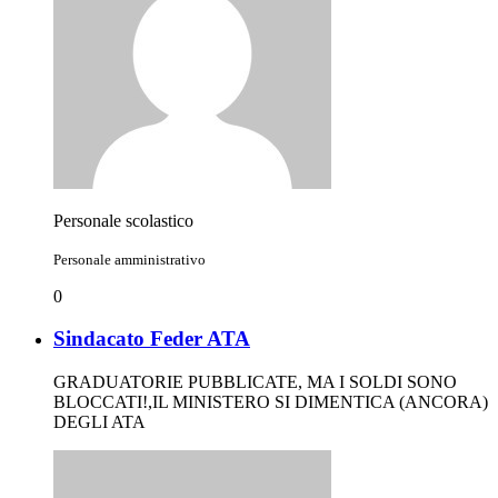
Personale scolastico
Personale amministrativo
0
Sindacato Feder ATA
GRADUATORIE PUBBLICATE, MA I SOLDI SONO
BLOCCATI!,IL MINISTERO SI DIMENTICA (ANCORA)
DEGLI ATA