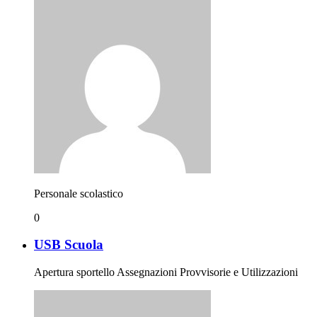
Personale scolastico
0
USB Scuola
Apertura sportello Assegnazioni Provvisorie e Utilizzazioni