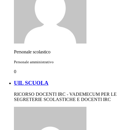
Personale scolastico
Personale amministrativo
0
UIL SCUOLA
RICORSO DOCENTI IRC - VADEMECUM PER LE
SEGRETERIE SCOLASTICHE E DOCENTI IRC