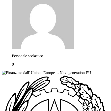
Personale scolastico
0