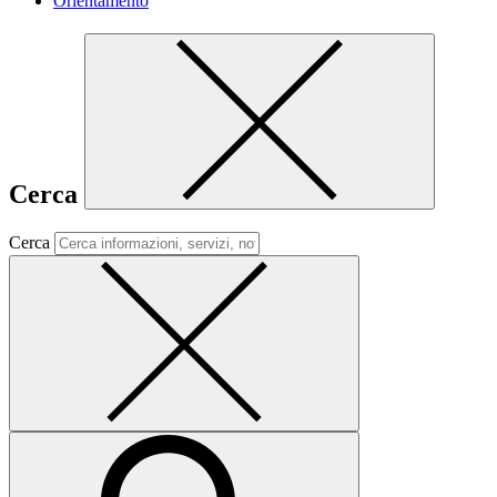
Orientamento
Cerca
Cerca