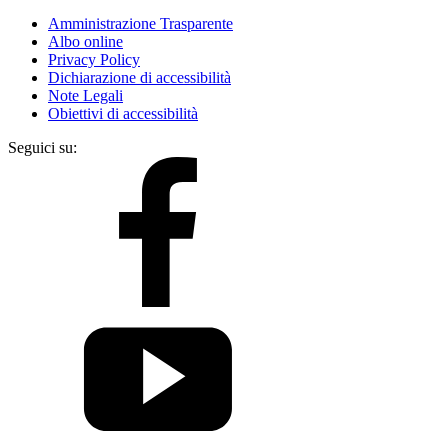
Amministrazione Trasparente
Albo online
Privacy Policy
Dichiarazione di accessibilità
Note Legali
Obiettivi di accessibilità
Seguici su: