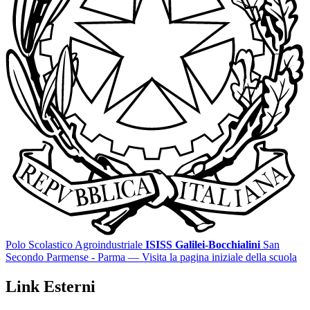
Polo Scolastico Agroindustriale
ISISS Galilei-Bocchialini
San
Secondo Parmense - Parma
— Visita la pagina iniziale della scuola
Link Esterni