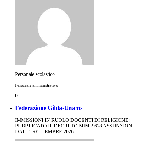
Personale scolastico
Personale amministrativo
0
Federazione Gilda-Unams
IMMISSIONI IN RUOLO DOCENTI DI RELIGIONE:
PUBBLICATO IL DECRETO MIM 2.628 ASSUNZIONI
DAL 1° SETTEMBRE 2026