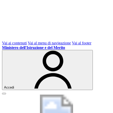
Vai ai contenuti
Vai al menu di navigazione
Vai al footer
Ministero dell'Istruzione e del Merito
Accedi