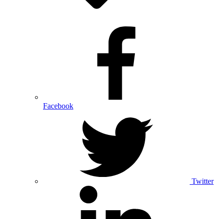
Facebook
Twitter