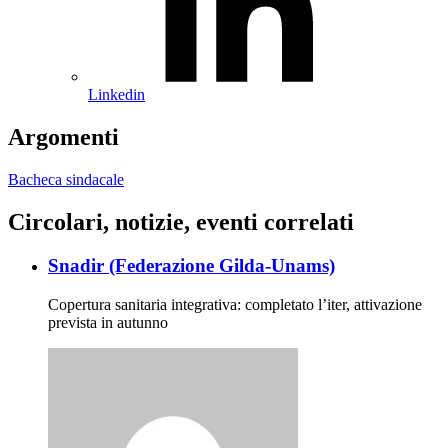
Linkedin
Argomenti
Bacheca sindacale
Circolari, notizie, eventi correlati
Snadir (Federazione Gilda-Unams)
Copertura sanitaria integrativa: completato l’iter, attivazione
prevista in autunno