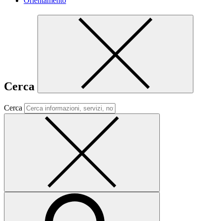
Orientamento
Cerca
Cerca