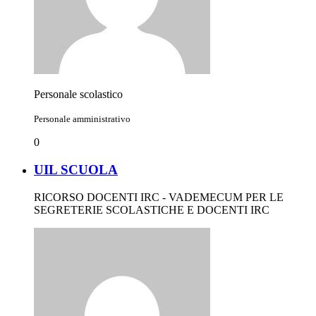
Personale scolastico
Personale amministrativo
0
UIL SCUOLA
RICORSO DOCENTI IRC - VADEMECUM PER LE
SEGRETERIE SCOLASTICHE E DOCENTI IRC