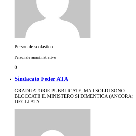
Personale scolastico
Personale amministrativo
0
Sindacato Feder ATA
GRADUATORIE PUBBLICATE, MA I SOLDI SONO
BLOCCATI!,IL MINISTERO SI DIMENTICA (ANCORA)
DEGLI ATA