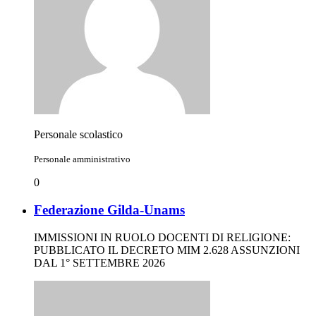
Personale scolastico
Personale amministrativo
0
Federazione Gilda-Unams
IMMISSIONI IN RUOLO DOCENTI DI RELIGIONE:
PUBBLICATO IL DECRETO MIM 2.628 ASSUNZIONI
DAL 1° SETTEMBRE 2026