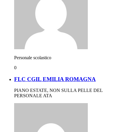
Personale scolastico
0
FLC CGIL EMILIA ROMAGNA
PIANO ESTATE, NON SULLA PELLE DEL
PERSONALE ATA