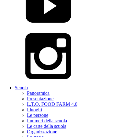
Scuola
Panoramica
Presentazione
L.T.O. FOOD FARM 4.0
I luoghi
Le persone
I numeri della scuola
Le carte della scuola
Organizzazione