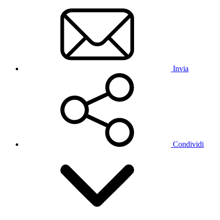
Invia
Condividi