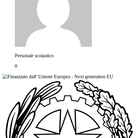
Personale scolastico
0