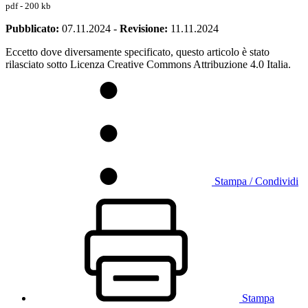
pdf - 200 kb
Pubblicato:
07.11.2024
-
Revisione:
11.11.2024
Eccetto dove diversamente specificato, questo articolo è stato
rilasciato sotto Licenza Creative Commons Attribuzione 4.0 Italia.
Stampa / Condividi
Stampa