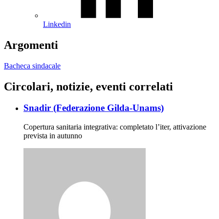
Linkedin
Argomenti
Bacheca sindacale
Circolari, notizie, eventi correlati
Snadir (Federazione Gilda-Unams)
Copertura sanitaria integrativa: completato l’iter, attivazione
prevista in autunno