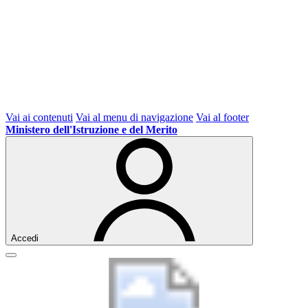
Vai ai contenuti
Vai al menu di navigazione
Vai al footer
Ministero dell'Istruzione e del Merito
Accedi