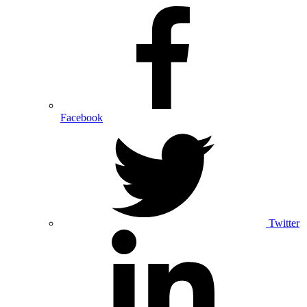
Facebook
Twitter