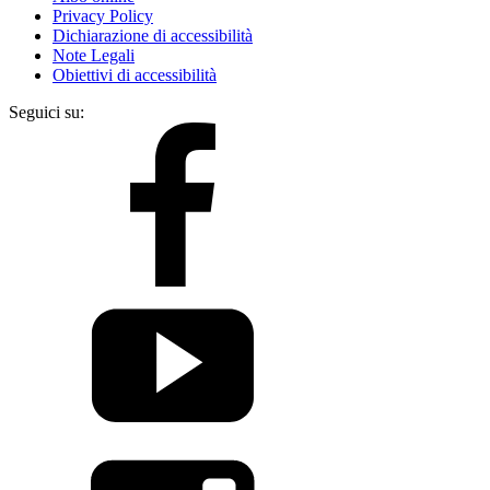
Privacy Policy
Dichiarazione di accessibilità
Note Legali
Obiettivi di accessibilità
Seguici su: