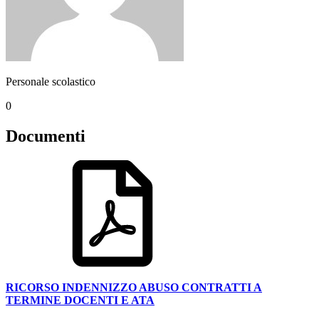
Personale scolastico
0
Documenti
RICORSO INDENNIZZO ABUSO CONTRATTI A
TERMINE DOCENTI E ATA