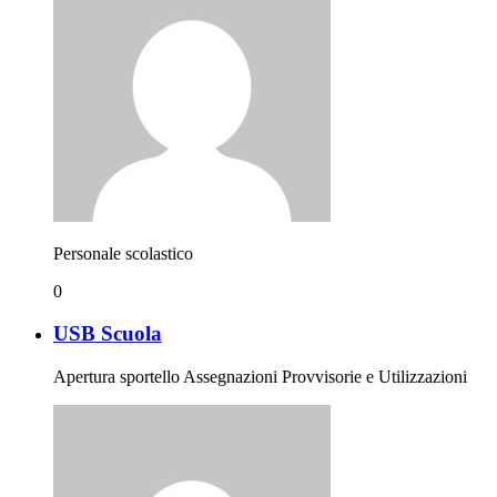
Personale scolastico
0
USB Scuola
Apertura sportello Assegnazioni Provvisorie e Utilizzazioni