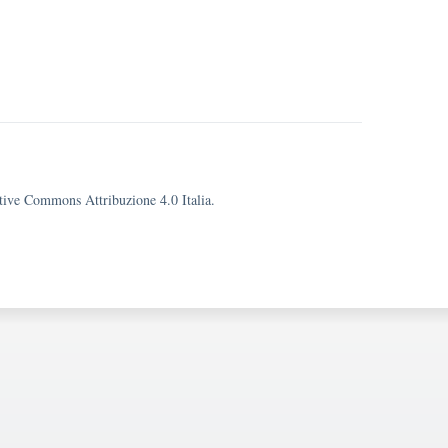
eative Commons Attribuzione 4.0 Italia.