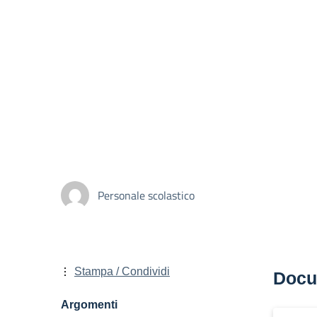
Personale scolastico
Stampa / Condividi
Docu
Argomenti