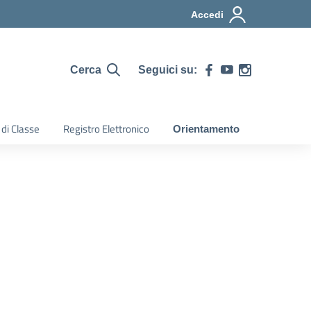
Accedi
Seguici su:
Cerca
 di Classe
Registro Elettronico
Orientamento