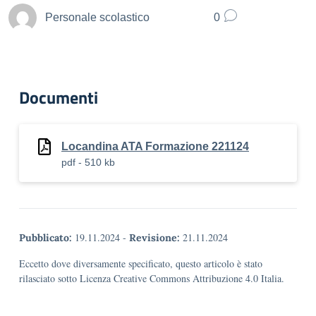
Personale scolastico
0
Documenti
Locandina ATA Formazione 221124
pdf - 510 kb
19.11.2024
-
21.11.2024
Pubblicato:
Revisione:
Eccetto dove diversamente specificato, questo articolo è stato
rilasciato sotto Licenza Creative Commons Attribuzione 4.0 Italia.