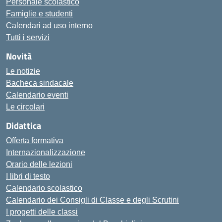
Personale scolastico
Famiglie e studenti
Calendari ad uso interno
Tutti i servizi
Novità
Le notizie
Bacheca sindacale
Calendario eventi
Le circolari
Didattica
Offerta formativa
Internazionalizzazione
Orario delle lezioni
I libri di testo
Calendario scolastico
Calendario dei Consigli di Classe e degli Scrutini
I progetti delle classi