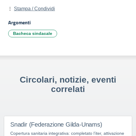
Stampa / Condividi
Argomenti
Bacheca sindacale
Circolari, notizie, eventi
correlati
Snadir (Federazione Gilda-Unams)
Copertura sanitaria integrativa: completato l’iter, attivazione