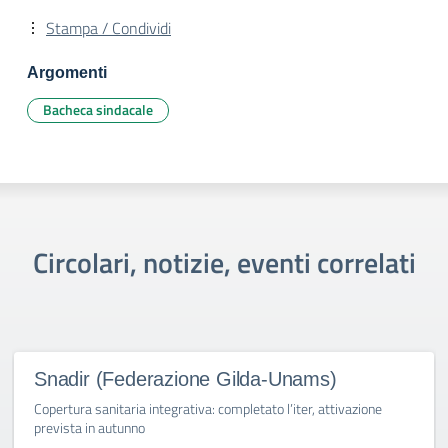
Stampa / Condividi
Argomenti
Bacheca sindacale
Circolari, notizie, eventi correlati
Snadir (Federazione Gilda-Unams)
Copertura sanitaria integrativa: completato l’iter, attivazione
prevista in autunno