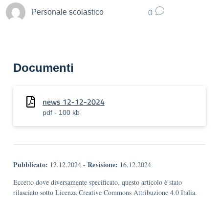
0
Personale scolastico
Documenti
news 12-12-2024
pdf - 100 kb
Pubblicato:
Revisione:
12.12.2024
-
16.12.2024
Eccetto dove diversamente specificato, questo articolo è stato
rilasciato sotto Licenza Creative Commons Attribuzione 4.0 Italia.