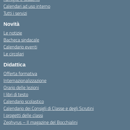
Calendari ad uso interno
Tutti i servizi
Novità
Le notizie
Bacheca sindacale
Calendario eventi
Le circolari
Didattica
Offerta formativa
Internazionalizzazione
Orario delle lezioni
I libri di testo
Calendario scolastico
Calendario dei Consigli di Classe e degli Scrutini
I progetti delle classi
Zephyrus – Il magazine del Bocchialini