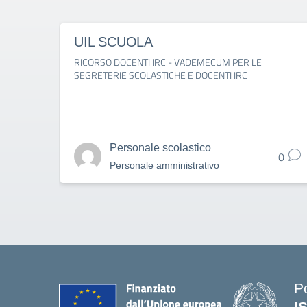
UIL SCUOLA
RICORSO DOCENTI IRC - VADEMECUM PER LE
SEGRETERIE SCOLASTICHE E DOCENTI IRC
Personale scolastico
0
Personale amministrativo
P
I