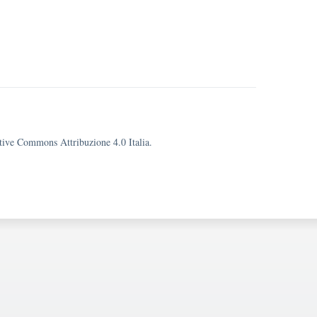
eative Commons Attribuzione 4.0 Italia.