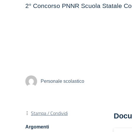
2° Concorso PNNR Scuola Statale Corsi
Personale scolastico
Stampa / Condividi
Docu
Argomenti