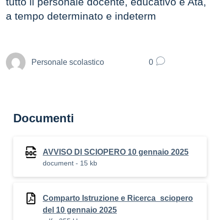
tutto il personale docente, educativo e Ata,
a tempo determinato e indeterm
Personale scolastico
0
Documenti
AVVISO DI SCIOPERO 10 gennaio 2025
document - 15 kb
Comparto Istruzione e Ricerca_sciopero
del 10 gennaio 2025