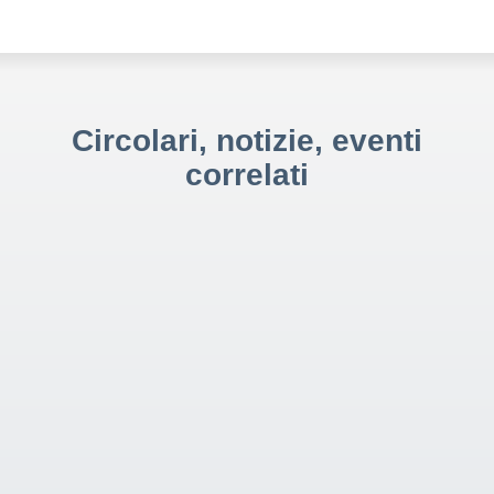
Circolari, notizie, eventi
correlati