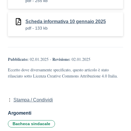
pdf - 255 kb
Scheda informativa 10 gennaio 2025
pdf - 133 kb
Pubblicato:
Revisione:
02.01.2025
-
02.01.2025
Eccetto dove diversamente specificato, questo articolo è stato
rilasciato sotto Licenza Creative Commons Attribuzione 4.0 Italia.
Stampa / Condividi
Argomenti
Bacheca sindacale