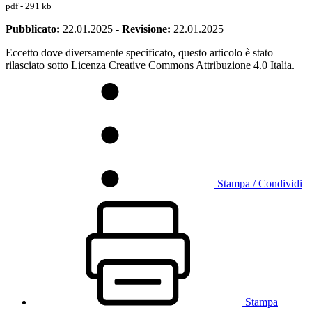
pdf - 291 kb
Pubblicato:
22.01.2025
-
Revisione:
22.01.2025
Eccetto dove diversamente specificato, questo articolo è stato
rilasciato sotto Licenza Creative Commons Attribuzione 4.0 Italia.
Stampa / Condividi
Stampa