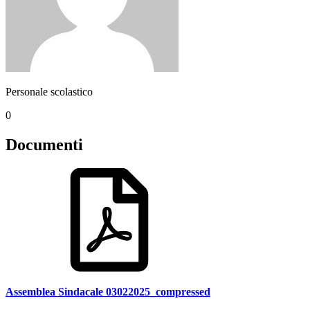
Personale scolastico
0
Documenti
Assemblea Sindacale 03022025_compressed