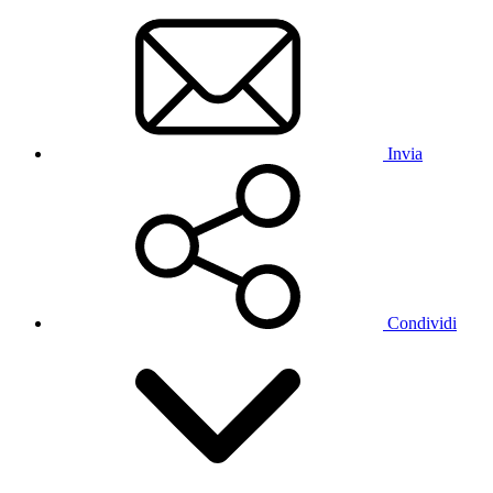
Invia
Condividi