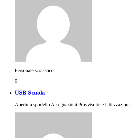
Personale scolastico
0
USB Scuola
Apertura sportello Assegnazioni Provvisorie e Utilizzazioni