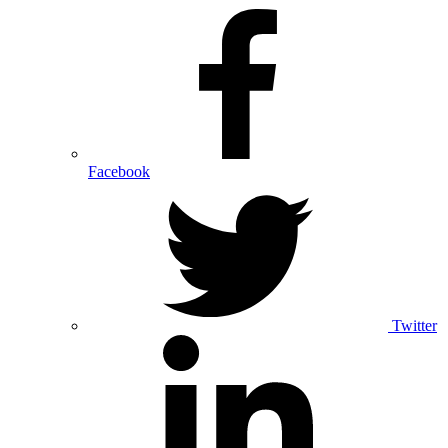
Facebook
Twitter