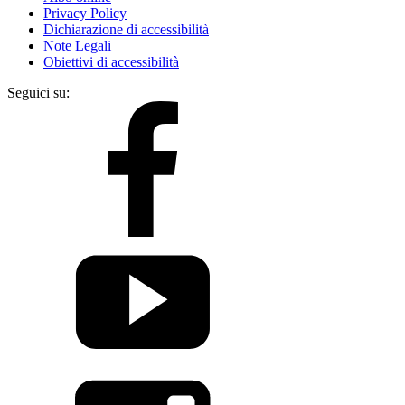
Privacy Policy
Dichiarazione di accessibilità
Note Legali
Obiettivi di accessibilità
Seguici su: