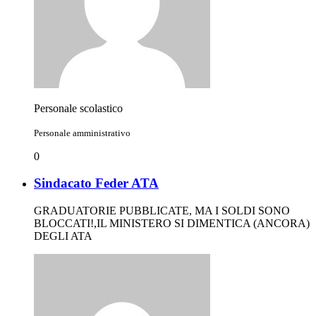
Personale scolastico
Personale amministrativo
0
Sindacato Feder ATA
GRADUATORIE PUBBLICATE, MA I SOLDI SONO
BLOCCATI!,IL MINISTERO SI DIMENTICA (ANCORA)
DEGLI ATA