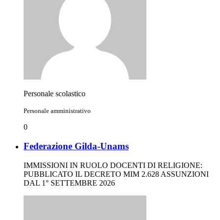
Personale scolastico
Personale amministrativo
0
Federazione Gilda-Unams
IMMISSIONI IN RUOLO DOCENTI DI RELIGIONE:
PUBBLICATO IL DECRETO MIM 2.628 ASSUNZIONI
DAL 1° SETTEMBRE 2026