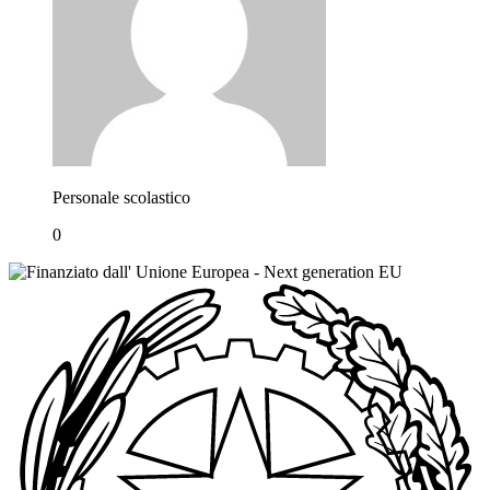
Personale scolastico
0