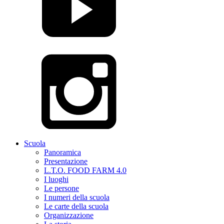
Scuola
Panoramica
Presentazione
L.T.O. FOOD FARM 4.0
I luoghi
Le persone
I numeri della scuola
Le carte della scuola
Organizzazione