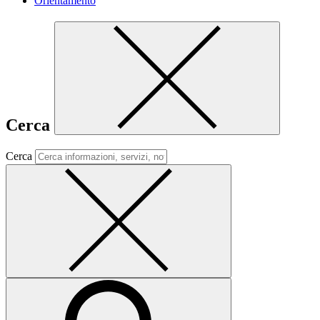
Orientamento
Cerca
Cerca