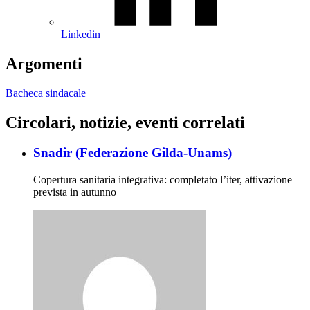
Linkedin
Argomenti
Bacheca sindacale
Circolari, notizie, eventi correlati
Snadir (Federazione Gilda-Unams)
Copertura sanitaria integrativa: completato l’iter, attivazione
prevista in autunno