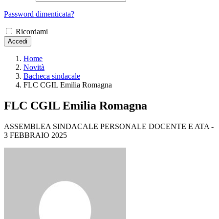
Password dimenticata?
Ricordami
Accedi
Home
Novità
Bacheca sindacale
FLC CGIL Emilia Romagna
FLC CGIL Emilia Romagna
ASSEMBLEA SINDACALE PERSONALE DOCENTE E ATA -
3 FEBBRAIO 2025