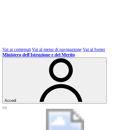
Vai ai contenuti
Vai al menu di navigazione
Vai al footer
Ministero dell'Istruzione e del Merito
Accedi