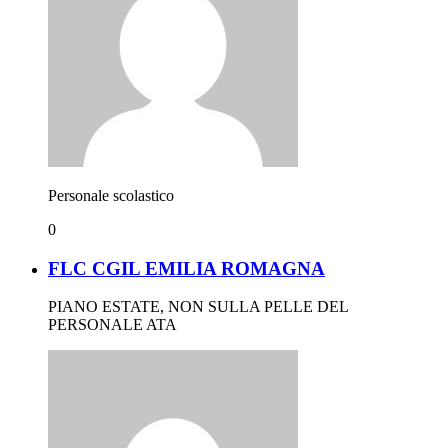
Personale scolastico
0
FLC CGIL EMILIA ROMAGNA
PIANO ESTATE, NON SULLA PELLE DEL
PERSONALE ATA