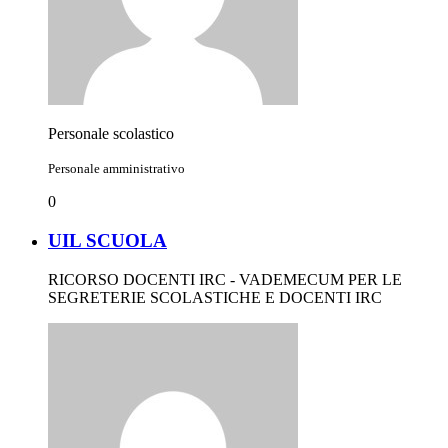
Personale scolastico
Personale amministrativo
0
UIL SCUOLA
RICORSO DOCENTI IRC - VADEMECUM PER LE
SEGRETERIE SCOLASTICHE E DOCENTI IRC