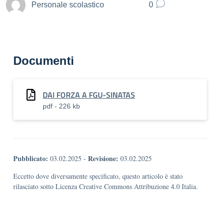
Personale scolastico
0
Documenti
DAI FORZA A FGU-SINATAS
pdf - 226 kb
Pubblicato:
Revisione:
03.02.2025
-
03.02.2025
Eccetto dove diversamente specificato, questo articolo è stato
rilasciato sotto Licenza Creative Commons Attribuzione 4.0 Italia.