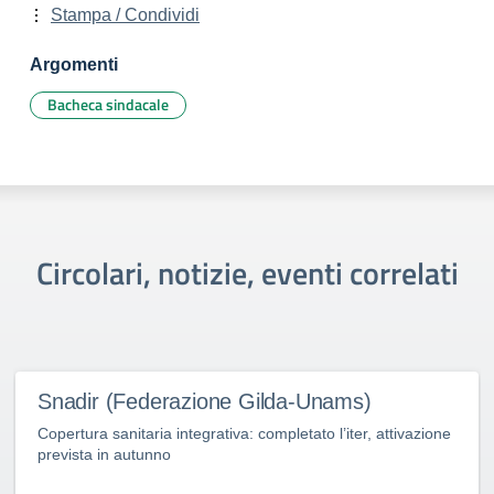
Stampa / Condividi
Argomenti
Bacheca sindacale
Circolari, notizie, eventi correlati
Snadir (Federazione Gilda-Unams)
Copertura sanitaria integrativa: completato l’iter, attivazione
prevista in autunno