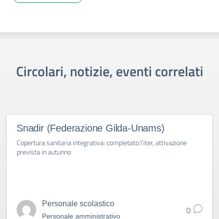
Circolari, notizie, eventi correlati
Snadir (Federazione Gilda-Unams)
Copertura sanitaria integrativa: completato l’iter, attivazione
prevista in autunno
Personale scolastico
0
Personale amministrativo