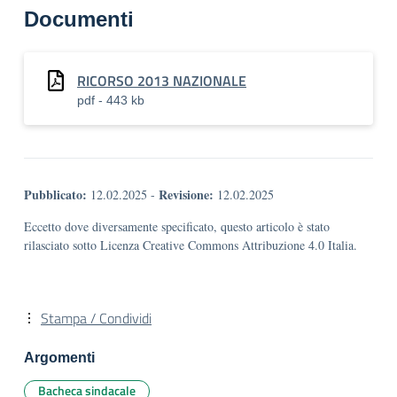
Documenti
RICORSO 2013 NAZIONALE
pdf - 443 kb
Pubblicato:
Revisione:
12.02.2025
-
12.02.2025
Eccetto dove diversamente specificato, questo articolo è stato
rilasciato sotto Licenza Creative Commons Attribuzione 4.0 Italia.
Stampa / Condividi
Argomenti
Bacheca sindacale