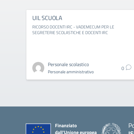
UIL SCUOLA
RICORSO DOCENTI IRC - VADEMECUM PER LE
SEGRETERIE SCOLASTICHE E DOCENTI IRC
Personale scolastico
0
Personale amministrativo
Po
IS