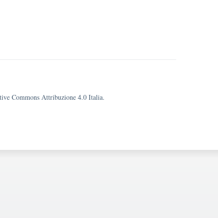
eative Commons Attribuzione 4.0 Italia.