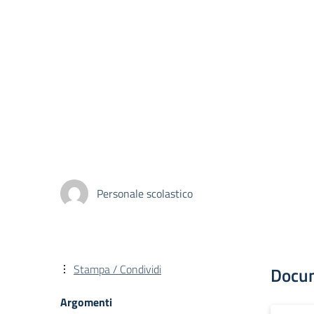
Personale scolastico
Stampa / Condividi
Docu
Argomenti