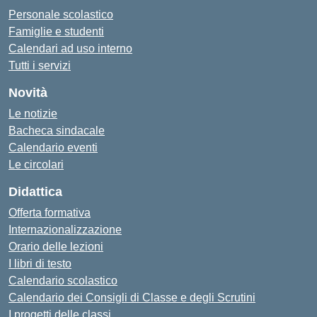
Personale scolastico
Famiglie e studenti
Calendari ad uso interno
Tutti i servizi
Novità
Le notizie
Bacheca sindacale
Calendario eventi
Le circolari
Didattica
Offerta formativa
Internazionalizzazione
Orario delle lezioni
I libri di testo
Calendario scolastico
Calendario dei Consigli di Classe e degli Scrutini
I progetti delle classi