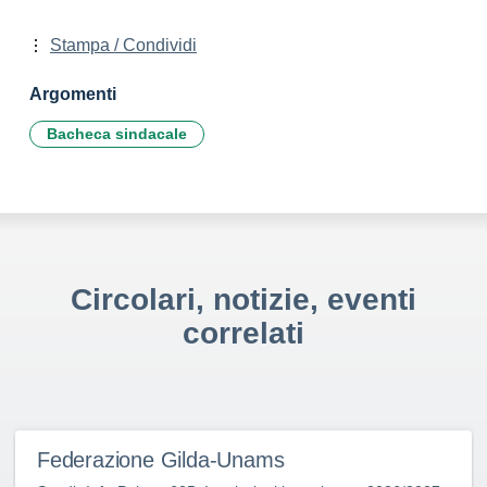
Stampa / Condividi
Argomenti
Bacheca sindacale
Circolari, notizie, eventi
correlati
Federazione Gilda-Unams