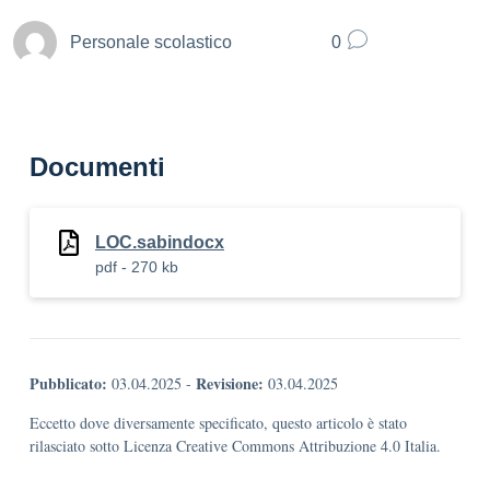
Personale scolastico
0
Documenti
LOC.sabindocx
pdf - 270 kb
Pubblicato:
Revisione:
03.04.2025
-
03.04.2025
Eccetto dove diversamente specificato, questo articolo è stato
rilasciato sotto Licenza Creative Commons Attribuzione 4.0 Italia.