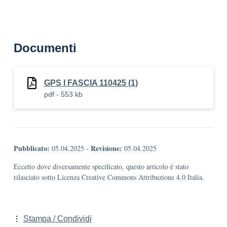
Documenti
GPS I FASCIA 110425 (1)
pdf - 553 kb
Pubblicato:
Revisione:
05.04.2025
-
05.04.2025
Eccetto dove diversamente specificato, questo articolo è stato
rilasciato sotto Licenza Creative Commons Attribuzione 4.0 Italia.
Stampa / Condividi