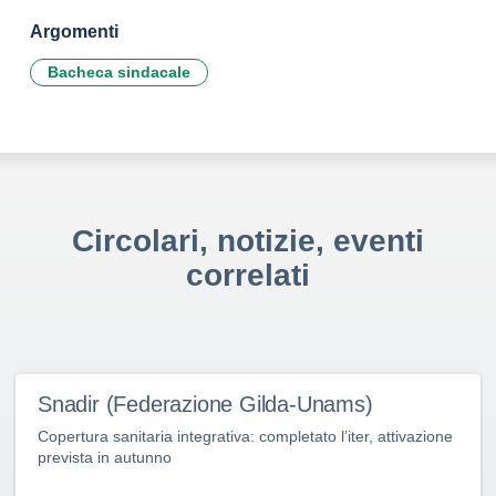
Argomenti
Bacheca sindacale
Circolari, notizie, eventi
correlati
Snadir (Federazione Gilda-Unams)
Copertura sanitaria integrativa: completato l’iter, attivazione
prevista in autunno