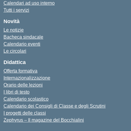
Calendari ad uso interno
Tutti i servizi
Novità
Le notizie
Bacheca sindacale
Calendario eventi
Le circolari
Didattica
Offerta formativa
Internazionalizzazione
Orario delle lezioni
I libri di testo
Calendario scolastico
Calendario dei Consigli di Classe e degli Scrutini
I progetti delle classi
Zephyrus – Il magazine del Bocchialini