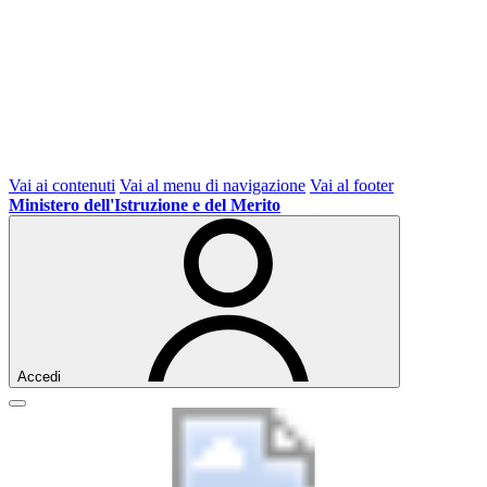
Vai ai contenuti
Vai al menu di navigazione
Vai al footer
Ministero dell'Istruzione e del Merito
Accedi