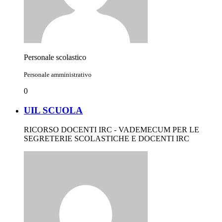
Personale scolastico
Personale amministrativo
0
UIL SCUOLA
RICORSO DOCENTI IRC - VADEMECUM PER LE
SEGRETERIE SCOLASTICHE E DOCENTI IRC