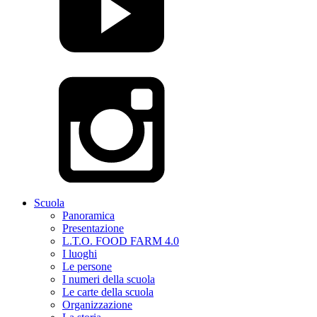
Scuola
Panoramica
Presentazione
L.T.O. FOOD FARM 4.0
I luoghi
Le persone
I numeri della scuola
Le carte della scuola
Organizzazione