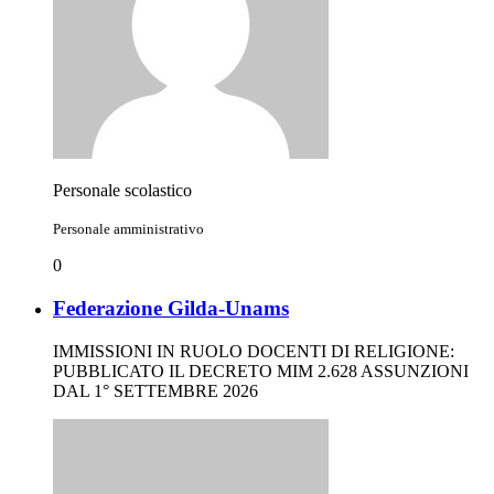
Personale scolastico
Personale amministrativo
0
Federazione Gilda-Unams
IMMISSIONI IN RUOLO DOCENTI DI RELIGIONE:
PUBBLICATO IL DECRETO MIM 2.628 ASSUNZIONI
DAL 1° SETTEMBRE 2026