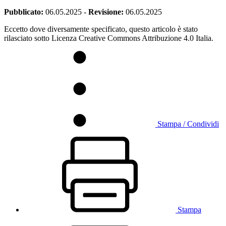
Pubblicato:
06.05.2025
-
Revisione:
06.05.2025
Eccetto dove diversamente specificato, questo articolo è stato
rilasciato sotto Licenza Creative Commons Attribuzione 4.0 Italia.
Stampa / Condividi
Stampa