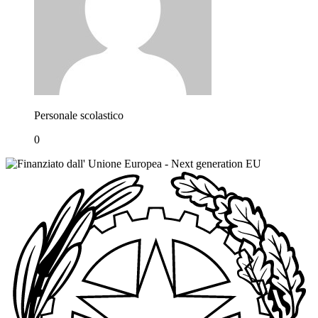
Personale scolastico
0