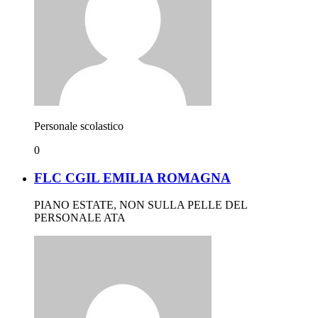
Personale scolastico
0
FLC CGIL EMILIA ROMAGNA
PIANO ESTATE, NON SULLA PELLE DEL
PERSONALE ATA