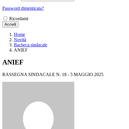
Password dimenticata?
Ricordami
Accedi
Home
Novità
Bacheca sindacale
ANIEF
ANIEF
RASSEGNA SINDACALE N. 18 - 5 MAGGIO 2025