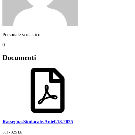
Personale scolastico
0
Documenti
Rassegna-Sindacale-Anief-18-2025
pdf - 325 kb