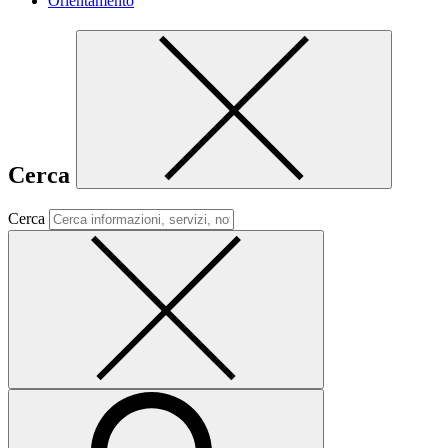
Orientamento
Cerca
Cerca