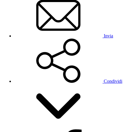
Invia
Condividi