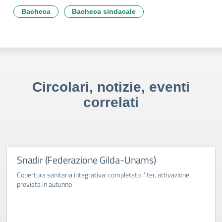
Bacheca
Bacheca sindacale
Circolari, notizie, eventi
correlati
Snadir (Federazione Gilda-Unams)
Copertura sanitaria integrativa: completato l’iter, attivazione
prevista in autunno