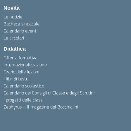
Novità
Le notizie
Bacheca sindacale
Calendario eventi
Le circolari
Didattica
Offerta formativa
Internazionalizzazione
Orario delle lezioni
I libri di testo
Calendario scolastico
Calendario dei Consigli di Classe e degli Scrutini
I progetti delle classi
Zephyrus – Il magazine del Bocchialini