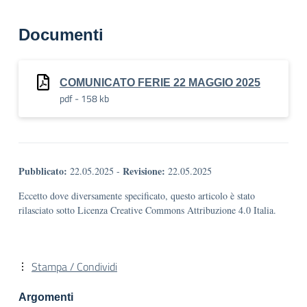
Documenti
COMUNICATO FERIE 22 MAGGIO 2025
pdf - 158 kb
Pubblicato:
Revisione:
22.05.2025
-
22.05.2025
Eccetto dove diversamente specificato, questo articolo è stato
rilasciato sotto Licenza Creative Commons Attribuzione 4.0 Italia.
Stampa / Condividi
Argomenti