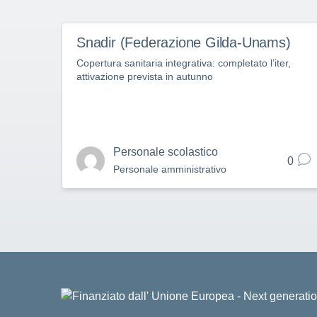
Snadir (Federazione Gilda-Unams)
Copertura sanitaria integrativa: completato l’iter,
attivazione prevista in autunno
Personale scolastico
0
Personale amministrativo