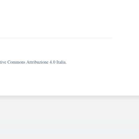
eative Commons Attribuzione 4.0 Italia.