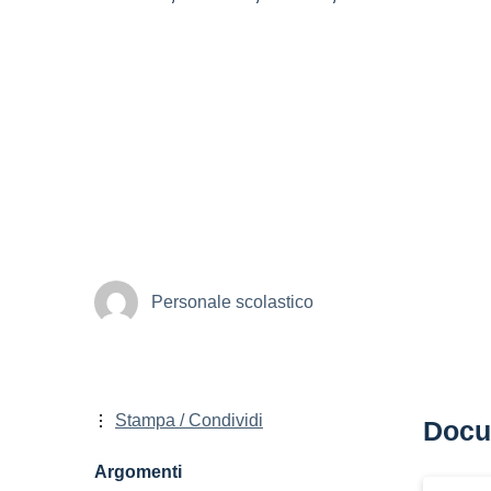
Personale scolastico
Stampa / Condividi
Docu
Argomenti