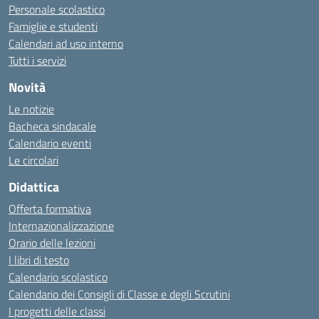
Personale scolastico
Famiglie e studenti
Calendari ad uso interno
Tutti i servizi
Novità
Le notizie
Bacheca sindacale
Calendario eventi
Le circolari
Didattica
Offerta formativa
Internazionalizzazione
Orario delle lezioni
I libri di testo
Calendario scolastico
Calendario dei Consigli di Classe e degli Scrutini
I progetti delle classi