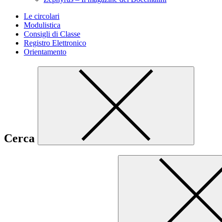
Le circolari
Modulistica
Consigli di Classe
Registro Elettronico
Orientamento
Cerca