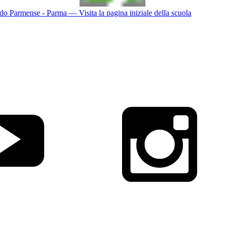
do Parmense - Parma
— Visita la pagina iniziale della scuola