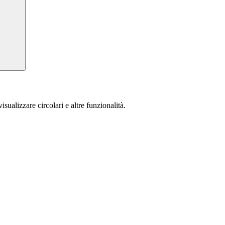
isualizzare circolari e altre funzionalità.