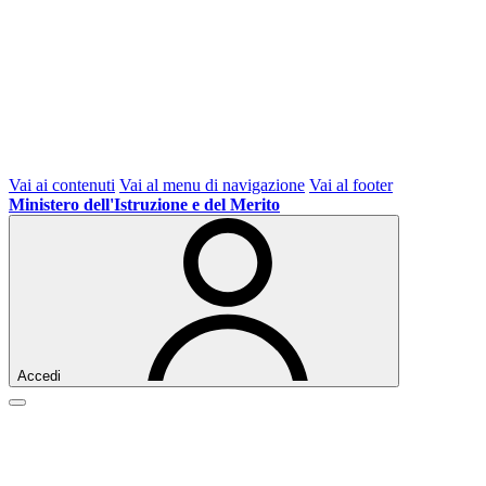
Vai ai contenuti
Vai al menu di navigazione
Vai al footer
Ministero dell'Istruzione e del Merito
Accedi