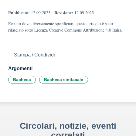
Pubblicato:
Revisione:
12.09.2025
-
12.09.2025
Eccetto dove diversamente specificato, questo articolo è stato
rilasciato sotto Licenza Creative Commons Attribuzione 4.0 Italia.
Stampa / Condividi
Argomenti
Bacheca
Bacheca sindacale
Circolari, notizie, eventi
correlati