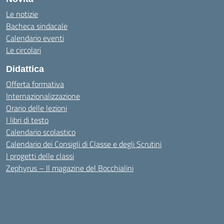
Le notizie
Bacheca sindacale
Calendario eventi
Le circolari
Didattica
Offerta formativa
Internazionalizzazione
Orario delle lezioni
I libri di testo
Calendario scolastico
Calendario dei Consigli di Classe e degli Scrutini
I progetti delle classi
Zephyrus – Il magazine del Bocchialini