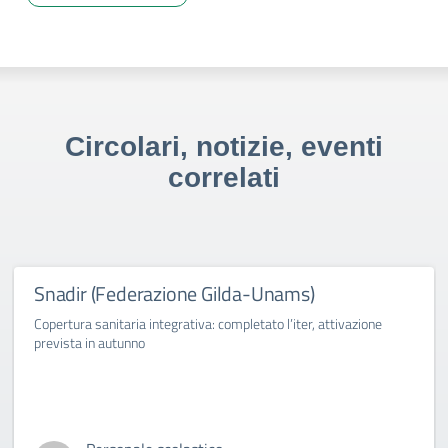
Circolari, notizie, eventi
correlati
Snadir (Federazione Gilda-Unams)
Copertura sanitaria integrativa: completato l’iter, attivazione
prevista in autunno