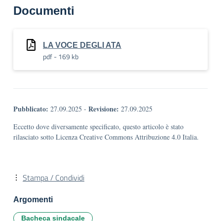
Documenti
LA VOCE DEGLI ATA
pdf - 169 kb
Pubblicato:
Revisione:
27.09.2025
-
27.09.2025
Eccetto dove diversamente specificato, questo articolo è stato
rilasciato sotto Licenza Creative Commons Attribuzione 4.0 Italia.
Stampa / Condividi
Argomenti
Bacheca sindacale