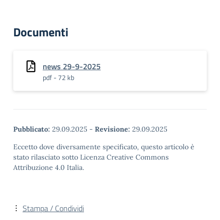
Documenti
news 29-9-2025
pdf - 72 kb
Pubblicato:
29.09.2025
-
Revisione:
29.09.2025
Eccetto dove diversamente specificato, questo articolo è
stato rilasciato sotto Licenza Creative Commons
Attribuzione 4.0 Italia.
Stampa / Condividi