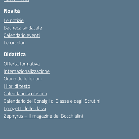
Novità
Le notizie
Bacheca sindacale
Calendario eventi
Le circolari
Didattica
Offerta formativa
Internazionalizzazione
Orario delle lezioni
I libri di testo
Calendario scolastico
Calendario dei Consigli di Classe e degli Scrutini
I progetti delle classi
Zephyrus – Il magazine del Bocchialini