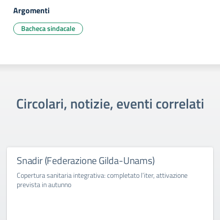
Argomenti
Bacheca sindacale
Circolari, notizie, eventi correlati
Snadir (Federazione Gilda-Unams)
Copertura sanitaria integrativa: completato l’iter, attivazione
prevista in autunno