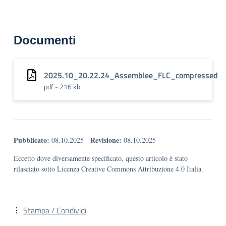
Documenti
2025.10_20.22.24_Assemblee_FLC_compressed
pdf - 216 kb
Pubblicato:
Revisione:
08.10.2025
-
08.10.2025
Eccetto dove diversamente specificato, questo articolo è stato
rilasciato sotto Licenza Creative Commons Attribuzione 4.0 Italia.
Stampa / Condividi