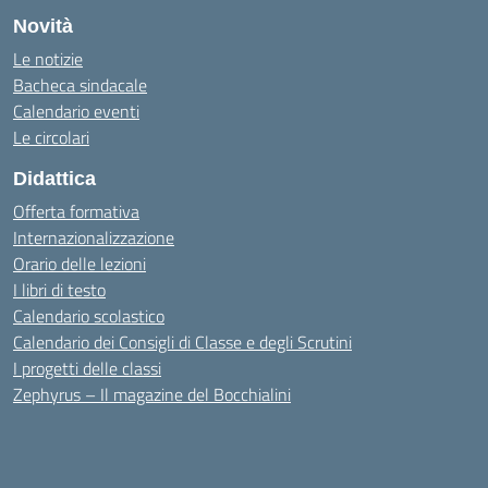
Novità
Le notizie
Bacheca sindacale
Calendario eventi
Le circolari
Didattica
Offerta formativa
Internazionalizzazione
Orario delle lezioni
I libri di testo
Calendario scolastico
Calendario dei Consigli di Classe e degli Scrutini
I progetti delle classi
Zephyrus – Il magazine del Bocchialini