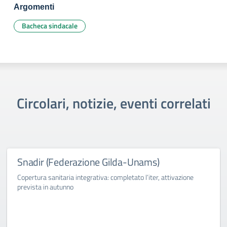
Argomenti
Bacheca sindacale
Circolari, notizie, eventi correlati
Snadir (Federazione Gilda-Unams)
Copertura sanitaria integrativa: completato l’iter, attivazione
prevista in autunno