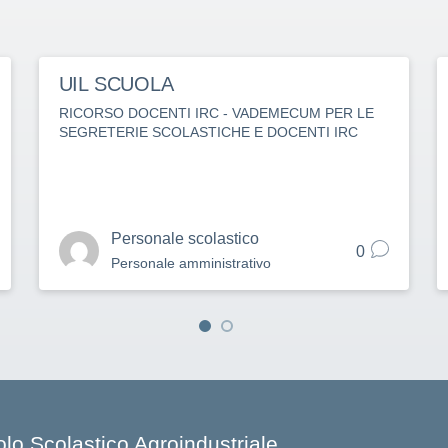
UIL SCUOLA
RICORSO DOCENTI IRC - VADEMECUM PER LE
SEGRETERIE SCOLASTICHE E DOCENTI IRC
Personale scolastico
0
Personale amministrativo
olo Scolastico Agroindustriale