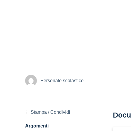
Personale scolastico
Stampa / Condividi
Docu
Argomenti