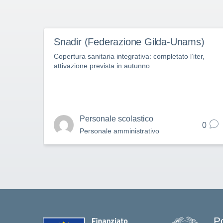
Snadir (Federazione Gilda-Unams)
Copertura sanitaria integrativa: completato l’iter,
attivazione prevista in autunno
Personale scolastico
0
Personale amministrativo
P