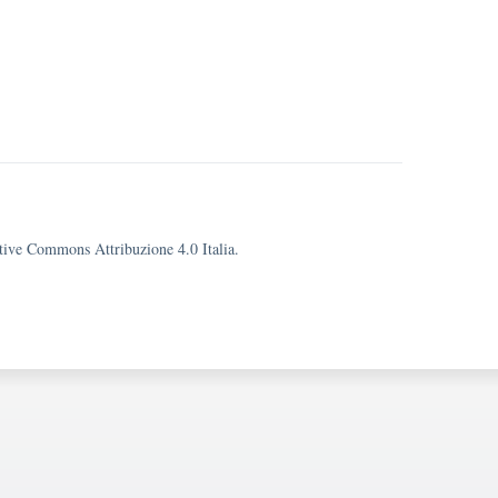
eative Commons Attribuzione 4.0 Italia.