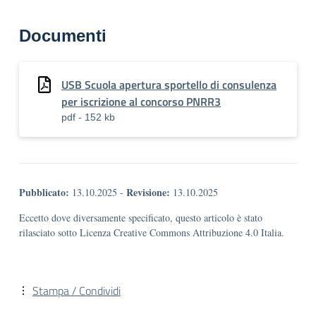
Documenti
USB Scuola apertura sportello di consulenza
per iscrizione al concorso PNRR3
pdf - 152 kb
Pubblicato:
Revisione:
13.10.2025
-
13.10.2025
Eccetto dove diversamente specificato, questo articolo è stato
rilasciato sotto Licenza Creative Commons Attribuzione 4.0 Italia.
Stampa / Condividi