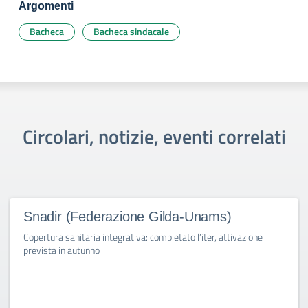
Argomenti
Bacheca
Bacheca sindacale
Circolari, notizie, eventi correlati
Snadir (Federazione Gilda-Unams)
Copertura sanitaria integrativa: completato l’iter, attivazione
prevista in autunno