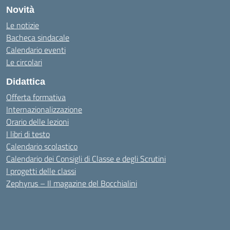
Novità
Le notizie
Bacheca sindacale
Calendario eventi
Le circolari
Didattica
Offerta formativa
Internazionalizzazione
Orario delle lezioni
I libri di testo
Calendario scolastico
Calendario dei Consigli di Classe e degli Scrutini
I progetti delle classi
Zephyrus – Il magazine del Bocchialini