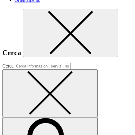
Orientamento
Cerca
Cerca