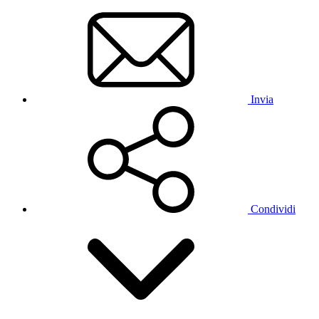
Invia
Condividi