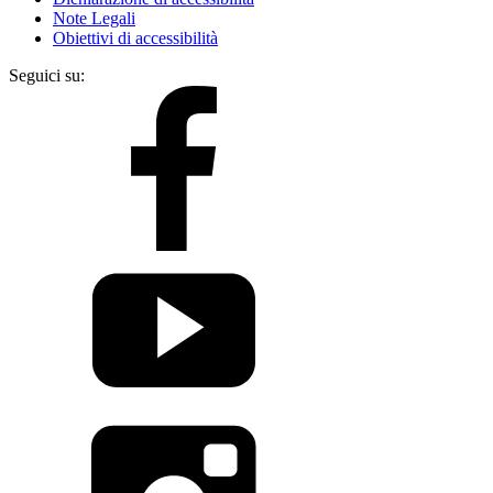
Note Legali
Obiettivi di accessibilità
Seguici su: