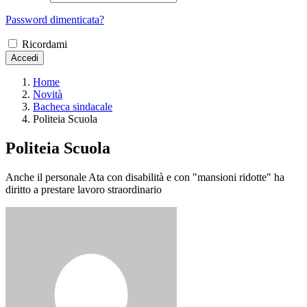
Password dimenticata?
Ricordami
Accedi
Home
Novità
Bacheca sindacale
Politeia Scuola
Politeia Scuola
Anche il personale Ata con disabilità e con "mansioni ridotte" ha
diritto a prestare lavoro straordinario