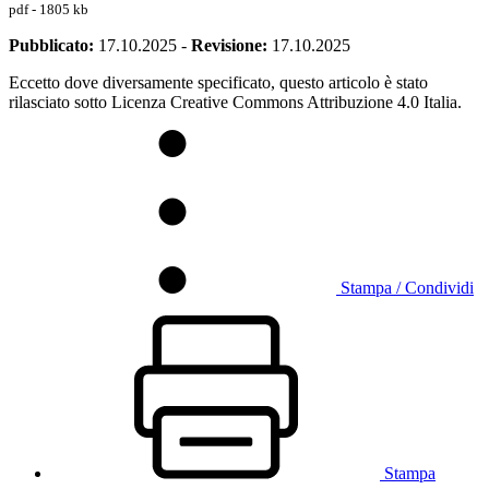
pdf - 1805 kb
Pubblicato:
17.10.2025
-
Revisione:
17.10.2025
Eccetto dove diversamente specificato, questo articolo è stato
rilasciato sotto Licenza Creative Commons Attribuzione 4.0 Italia.
Stampa / Condividi
Stampa