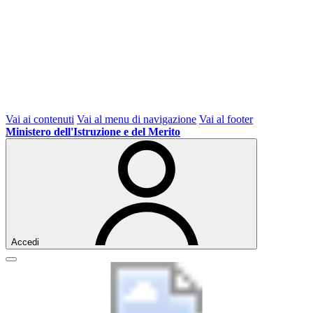
Vai ai contenuti
Vai al menu di navigazione
Vai al footer
Ministero dell'Istruzione e del Merito
Accedi