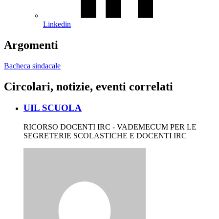
Linkedin
Argomenti
Bacheca sindacale
Circolari, notizie, eventi correlati
UIL SCUOLA
RICORSO DOCENTI IRC - VADEMECUM PER LE
SEGRETERIE SCOLASTICHE E DOCENTI IRC