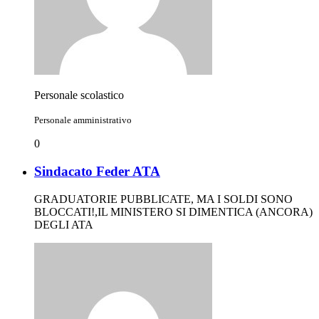
Personale scolastico
Personale amministrativo
0
Sindacato Feder ATA
GRADUATORIE PUBBLICATE, MA I SOLDI SONO
BLOCCATI!,IL MINISTERO SI DIMENTICA (ANCORA)
DEGLI ATA