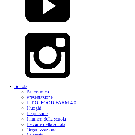
Scuola
Panoramica
Presentazione
L.T.O. FOOD FARM 4.0
I luoghi
Le persone
I numeri della scuola
Le carte della scuola
Organizzazione