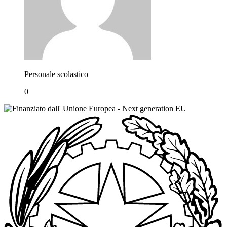
Personale scolastico
0