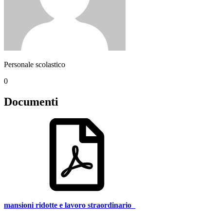
Personale scolastico
0
Documenti
mansioni ridotte e lavoro straordinario_