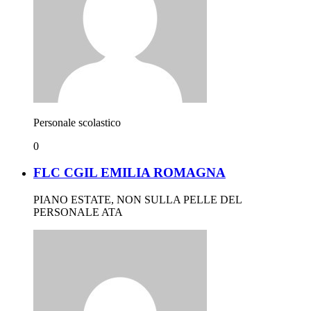
Personale scolastico
0
FLC CGIL EMILIA ROMAGNA
PIANO ESTATE, NON SULLA PELLE DEL
PERSONALE ATA