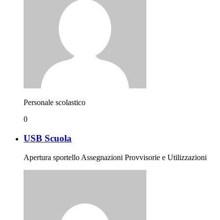
Personale scolastico
0
USB Scuola
Apertura sportello Assegnazioni Provvisorie e Utilizzazioni