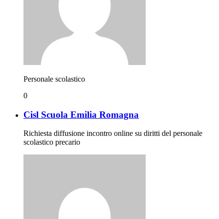
Personale scolastico
0
Cisl Scuola Emilia Romagna
Richiesta diffusione incontro online su diritti del personale
scolastico precario