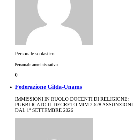
Personale scolastico
Personale amministrativo
0
Federazione Gilda-Unams
IMMISSIONI IN RUOLO DOCENTI DI RELIGIONE:
PUBBLICATO IL DECRETO MIM 2.628 ASSUNZIONI
DAL 1° SETTEMBRE 2026