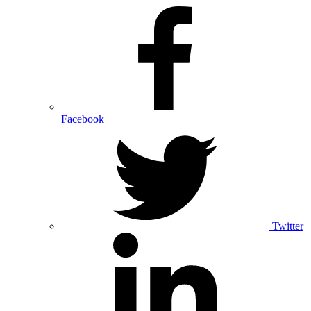
Facebook
Twitter