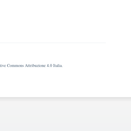
eative Commons Attribuzione 4.0 Italia.