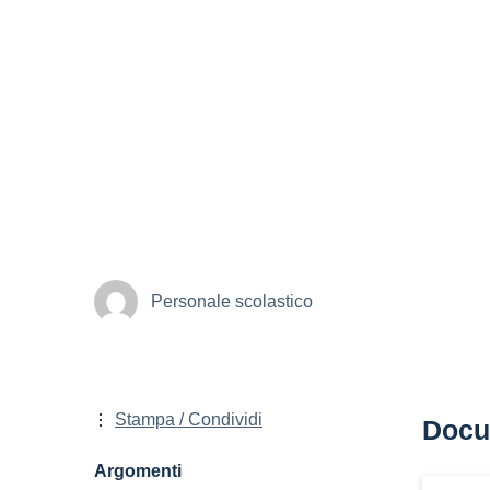
Personale scolastico
Stampa / Condividi
Docu
Argomenti