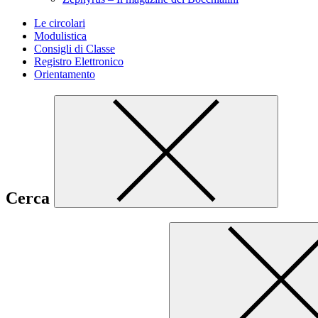
Le circolari
Modulistica
Consigli di Classe
Registro Elettronico
Orientamento
Cerca