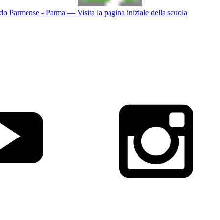
do Parmense - Parma
— Visita la pagina iniziale della scuola