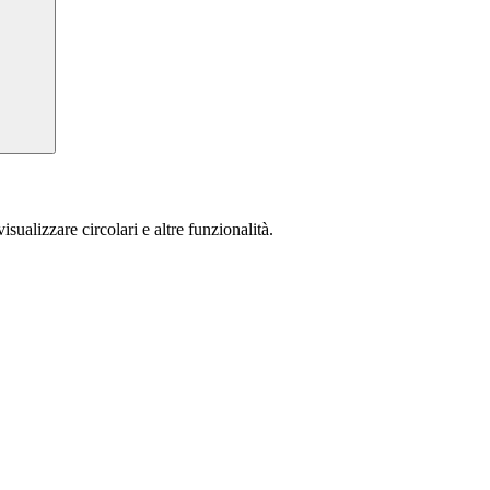
isualizzare circolari e altre funzionalità.