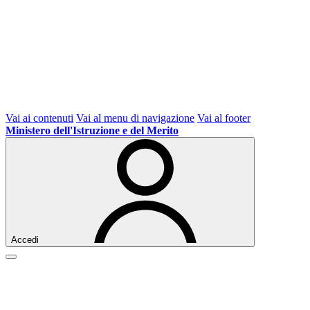
Vai ai contenuti
Vai al menu di navigazione
Vai al footer
Ministero dell'Istruzione e del Merito
Accedi