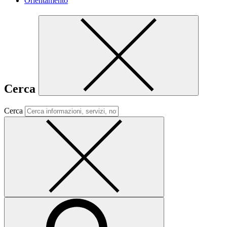
Orientamento
Cerca
Cerca