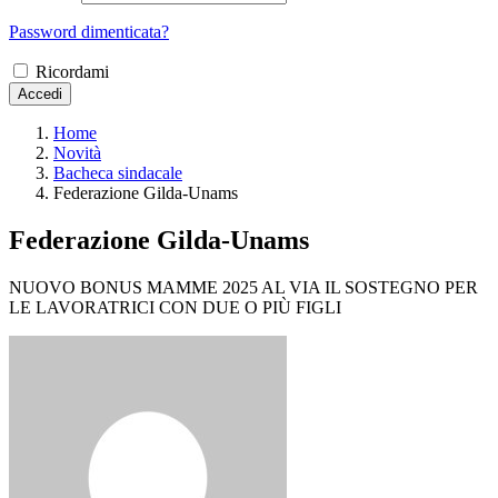
Password dimenticata?
Ricordami
Accedi
Home
Novità
Bacheca sindacale
Federazione Gilda-Unams
Federazione Gilda-Unams
NUOVO BONUS MAMME 2025 AL VIA IL SOSTEGNO PER
LE LAVORATRICI CON DUE O PIÙ FIGLI