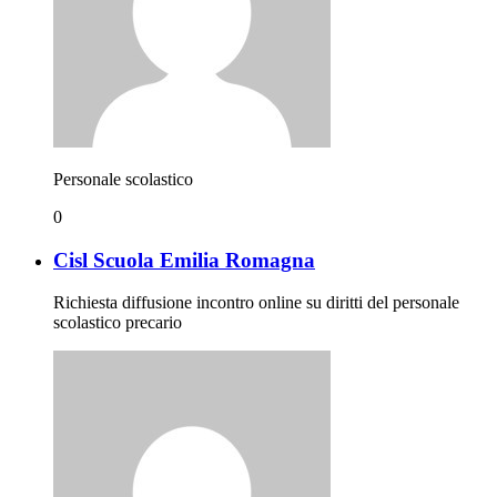
Personale scolastico
0
Cisl Scuola Emilia Romagna
Richiesta diffusione incontro online su diritti del personale
scolastico precario