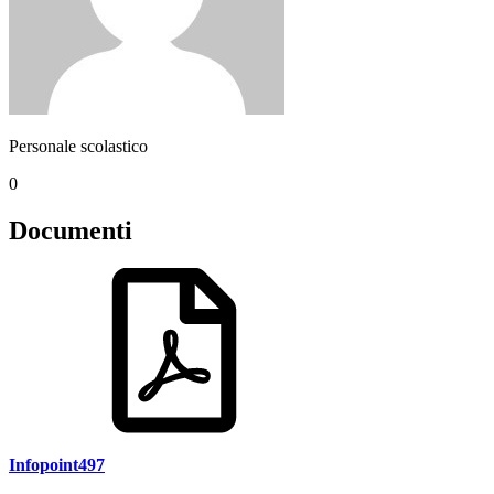
Personale scolastico
0
Documenti
Infopoint497