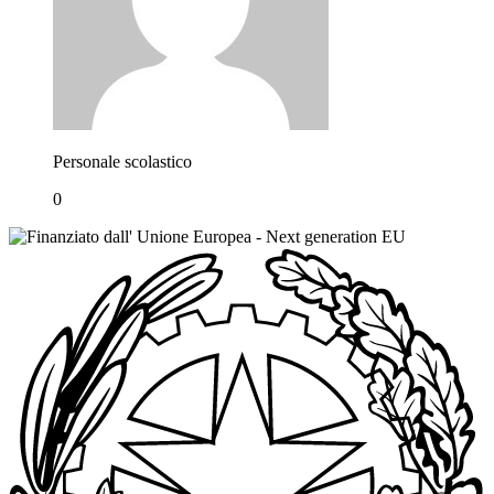
Personale scolastico
0