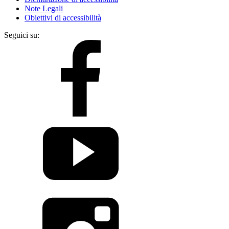
Note Legali
Obiettivi di accessibilità
Seguici su: