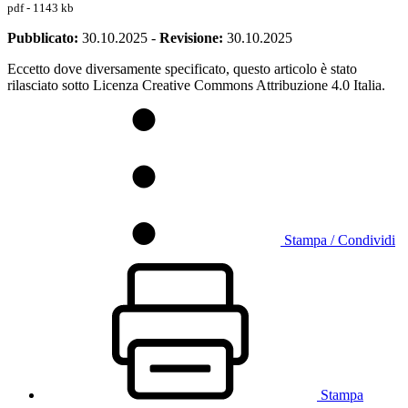
pdf - 1143 kb
Pubblicato:
30.10.2025
-
Revisione:
30.10.2025
Eccetto dove diversamente specificato, questo articolo è stato
rilasciato sotto Licenza Creative Commons Attribuzione 4.0 Italia.
Stampa / Condividi
Stampa