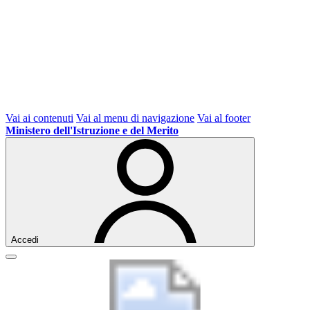
Vai ai contenuti
Vai al menu di navigazione
Vai al footer
Ministero dell'Istruzione e del Merito
Accedi