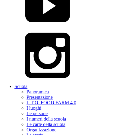
Scuola
Panoramica
Presentazione
L.T.O. FOOD FARM 4.0
I luoghi
Le persone
I numeri della scuola
Le carte della scuola
Organizzazione