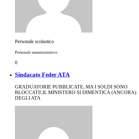
Personale scolastico
Personale amministrativo
0
Sindacato Feder ATA
GRADUATORIE PUBBLICATE, MA I SOLDI SONO
BLOCCATI!,IL MINISTERO SI DIMENTICA (ANCORA)
DEGLI ATA