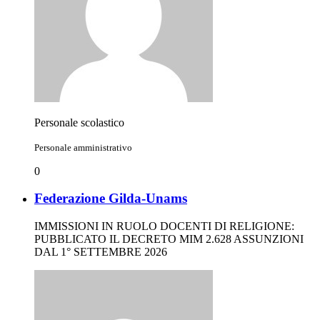
Personale scolastico
Personale amministrativo
0
Federazione Gilda-Unams
IMMISSIONI IN RUOLO DOCENTI DI RELIGIONE:
PUBBLICATO IL DECRETO MIM 2.628 ASSUNZIONI
DAL 1° SETTEMBRE 2026