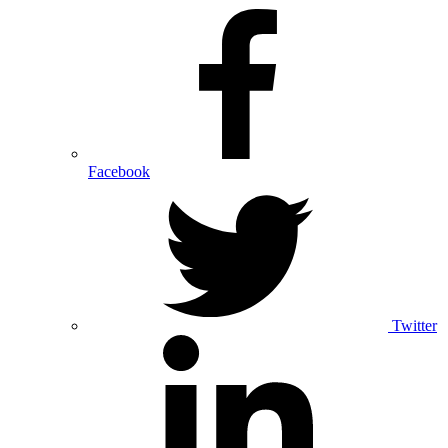
Facebook
Twitter