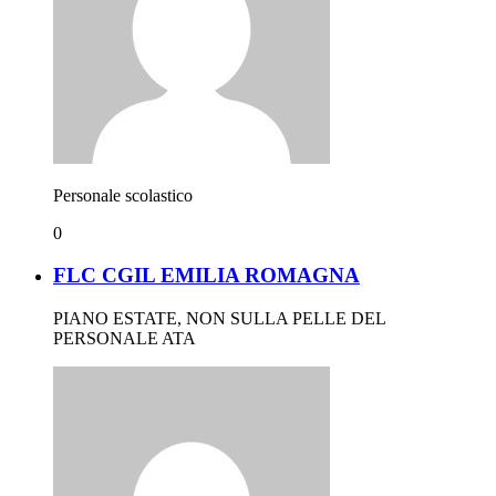
Personale scolastico
0
FLC CGIL EMILIA ROMAGNA
PIANO ESTATE, NON SULLA PELLE DEL
PERSONALE ATA