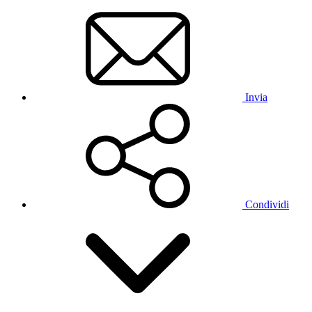
Invia
Condividi