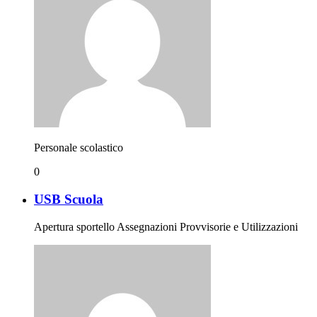
Personale scolastico
0
USB Scuola
Apertura sportello Assegnazioni Provvisorie e Utilizzazioni