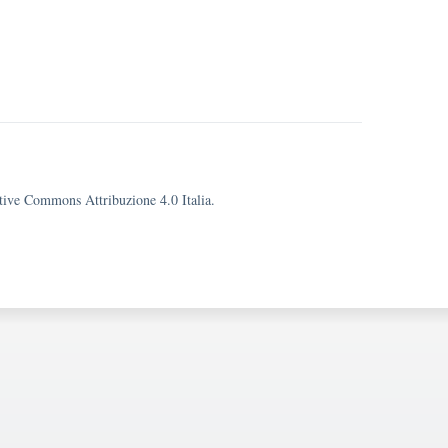
eative Commons Attribuzione 4.0 Italia.