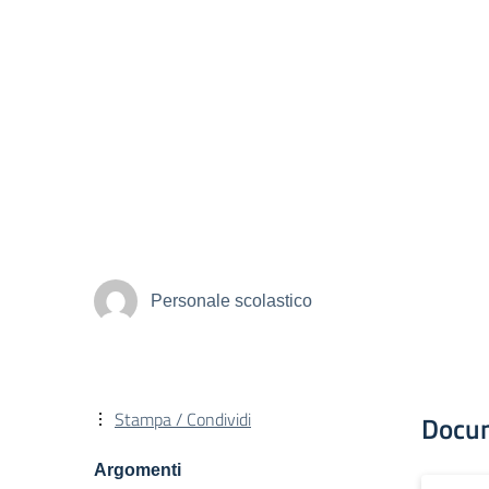
Personale scolastico
Stampa / Condividi
Docu
Argomenti