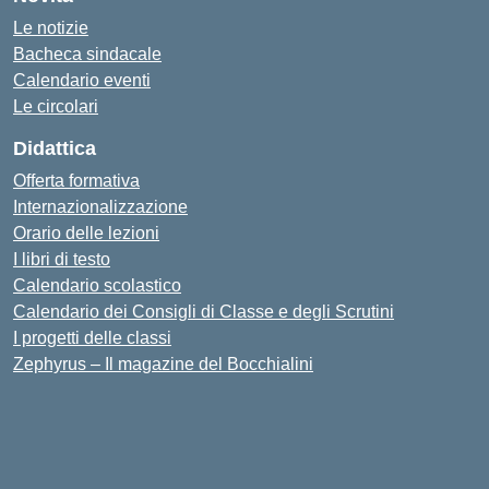
Le notizie
Bacheca sindacale
Calendario eventi
Le circolari
Didattica
Offerta formativa
Internazionalizzazione
Orario delle lezioni
I libri di testo
Calendario scolastico
Calendario dei Consigli di Classe e degli Scrutini
I progetti delle classi
Zephyrus – Il magazine del Bocchialini