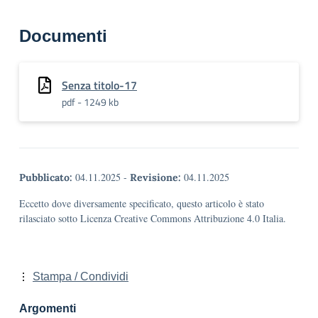
Documenti
Senza titolo-17
pdf - 1249 kb
04.11.2025
-
04.11.2025
Pubblicato:
Revisione:
Eccetto dove diversamente specificato, questo articolo è stato
rilasciato sotto Licenza Creative Commons Attribuzione 4.0 Italia.
Stampa / Condividi
Argomenti