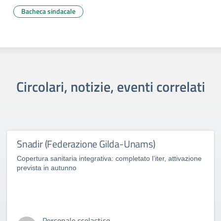
Bacheca sindacale
Circolari, notizie, eventi correlati
Snadir (Federazione Gilda-Unams)
Copertura sanitaria integrativa: completato l’iter, attivazione
prevista in autunno
Personale scolastico