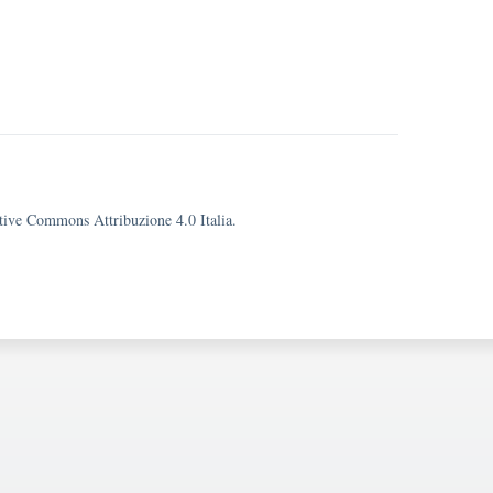
eative Commons Attribuzione 4.0 Italia.