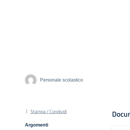
Personale scolastico
Stampa / Condividi
Docu
Argomenti