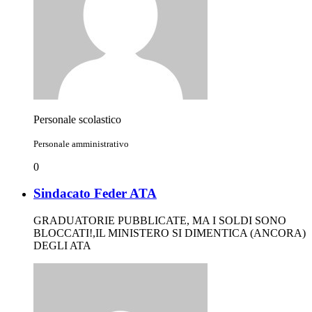
Personale scolastico
Personale amministrativo
0
Sindacato Feder ATA
GRADUATORIE PUBBLICATE, MA I SOLDI SONO
BLOCCATI!,IL MINISTERO SI DIMENTICA (ANCORA)
DEGLI ATA