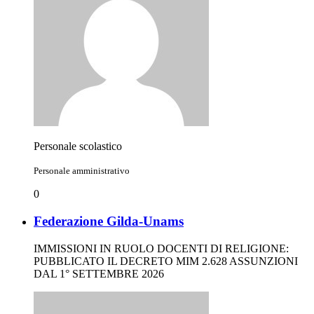
Personale scolastico
Personale amministrativo
0
Federazione Gilda-Unams
IMMISSIONI IN RUOLO DOCENTI DI RELIGIONE:
PUBBLICATO IL DECRETO MIM 2.628 ASSUNZIONI
DAL 1° SETTEMBRE 2026