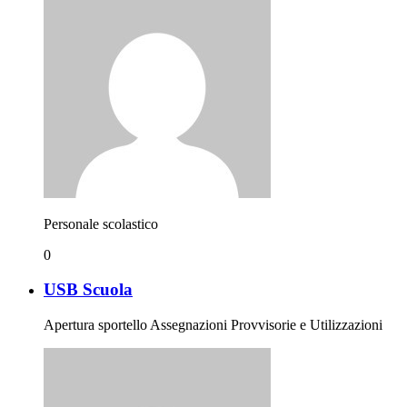
Personale scolastico
0
USB Scuola
Apertura sportello Assegnazioni Provvisorie e Utilizzazioni