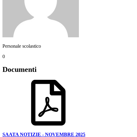
Personale scolastico
0
Documenti
SAATA NOTIZIE - NOVEMBRE 2025