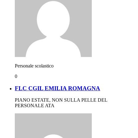
Personale scolastico
0
FLC CGIL EMILIA ROMAGNA
PIANO ESTATE, NON SULLA PELLE DEL
PERSONALE ATA