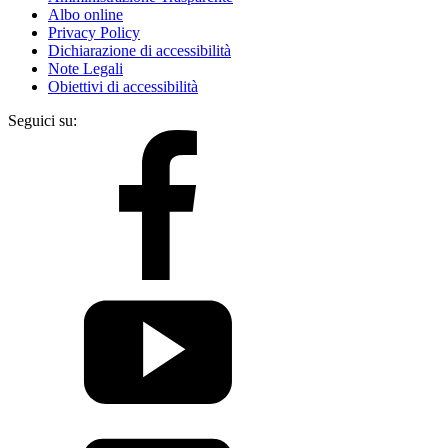
Albo online
Privacy Policy
Dichiarazione di accessibilità
Note Legali
Obiettivi di accessibilità
Seguici su: