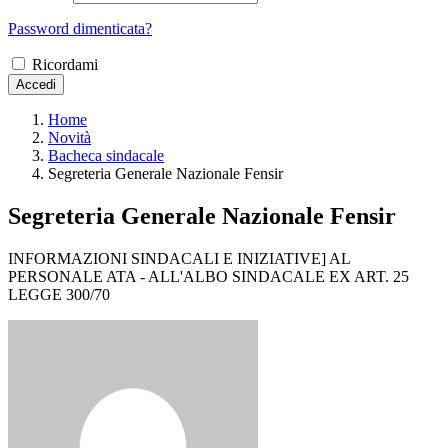
Password dimenticata?
Ricordami
Accedi
Home
Novità
Bacheca sindacale
Segreteria Generale Nazionale Fensir
Segreteria Generale Nazionale Fensir
INFORMAZIONI SINDACALI E INIZIATIVE] AL
PERSONALE ATA - ALL'ALBO SINDACALE EX ART. 25
LEGGE 300/70