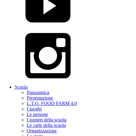
Scuola
Panoramica
Presentazione
L.T.O. FOOD FARM 4.0
I luoghi
Le persone
I numeri della scuola
Le carte della scuola
Organizzazione