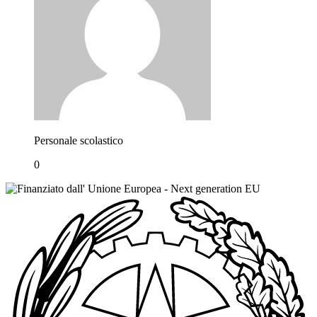
Personale scolastico
0