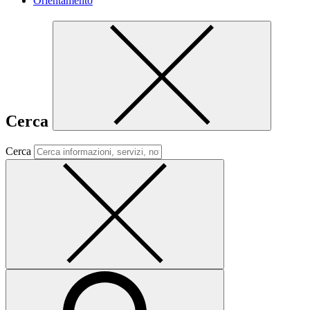
Orientamento
Cerca
Cerca