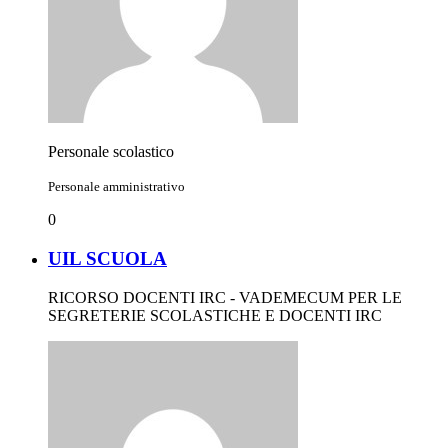
Personale scolastico
Personale amministrativo
0
UIL SCUOLA
RICORSO DOCENTI IRC - VADEMECUM PER LE
SEGRETERIE SCOLASTICHE E DOCENTI IRC