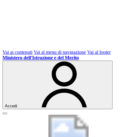
Vai ai contenuti
Vai al menu di navigazione
Vai al footer
Ministero dell'Istruzione e del Merito
Accedi