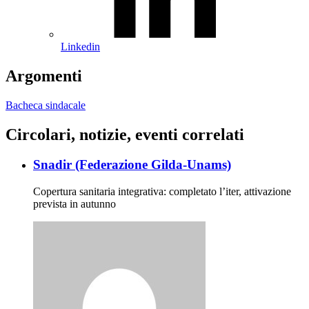
Linkedin
Argomenti
Bacheca sindacale
Circolari, notizie, eventi correlati
Snadir (Federazione Gilda-Unams)
Copertura sanitaria integrativa: completato l’iter, attivazione
prevista in autunno