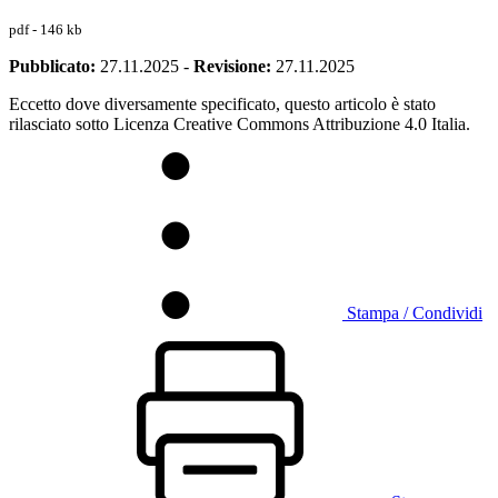
pdf - 146 kb
Pubblicato:
27.11.2025
-
Revisione:
27.11.2025
Eccetto dove diversamente specificato, questo articolo è stato
rilasciato sotto Licenza Creative Commons Attribuzione 4.0 Italia.
Stampa / Condividi