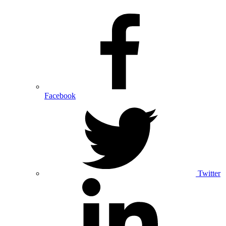
Facebook
Twitter