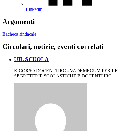
Linkedin
Argomenti
Bacheca sindacale
Circolari, notizie, eventi correlati
UIL SCUOLA
RICORSO DOCENTI IRC - VADEMECUM PER LE
SEGRETERIE SCOLASTICHE E DOCENTI IRC