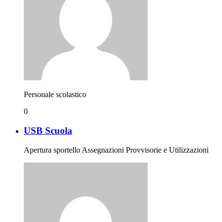
Personale scolastico
0
USB Scuola
Apertura sportello Assegnazioni Provvisorie e Utilizzazioni