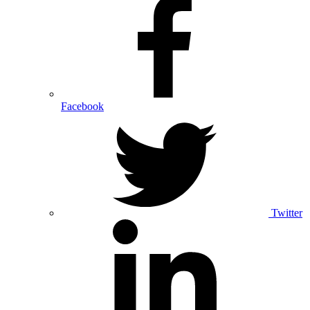
Facebook
Twitter