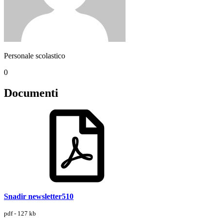
Personale scolastico
0
Documenti
Snadir newsletter510
pdf - 127 kb