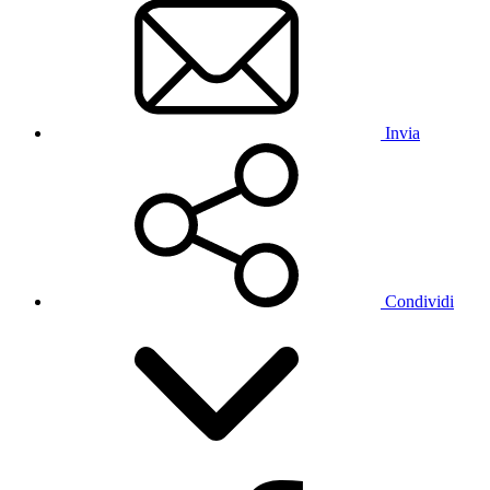
Invia
Condividi