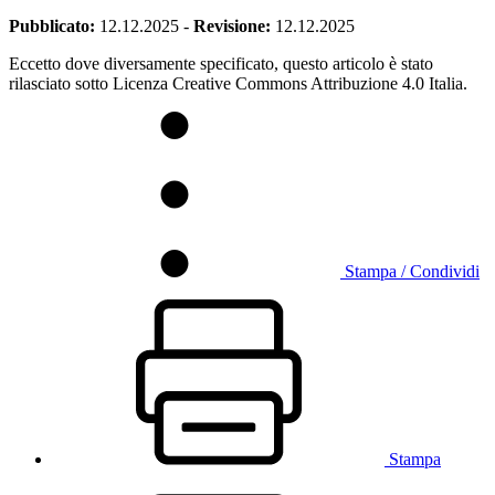
Pubblicato:
12.12.2025
-
Revisione:
12.12.2025
Eccetto dove diversamente specificato, questo articolo è stato
rilasciato sotto Licenza Creative Commons Attribuzione 4.0 Italia.
Stampa / Condividi
Stampa