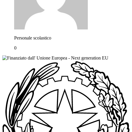
Personale scolastico
0