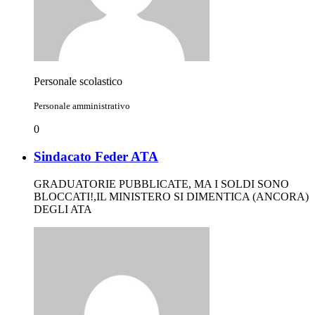
Personale scolastico
Personale amministrativo
0
Sindacato Feder ATA
GRADUATORIE PUBBLICATE, MA I SOLDI SONO
BLOCCATI!,IL MINISTERO SI DIMENTICA (ANCORA)
DEGLI ATA