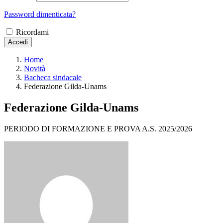
Password dimenticata?
Ricordami
Accedi
Home
Novità
Bacheca sindacale
Federazione Gilda-Unams
Federazione Gilda-Unams
PERIODO DI FORMAZIONE E PROVA A.S. 2025/2026