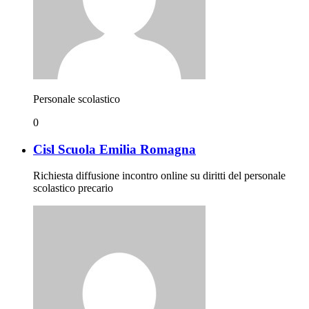
Personale scolastico
0
Cisl Scuola Emilia Romagna
Richiesta diffusione incontro online su diritti del personale
scolastico precario