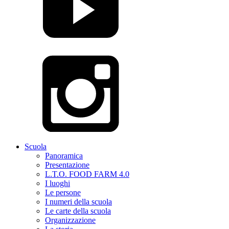
Scuola
Panoramica
Presentazione
L.T.O. FOOD FARM 4.0
I luoghi
Le persone
I numeri della scuola
Le carte della scuola
Organizzazione