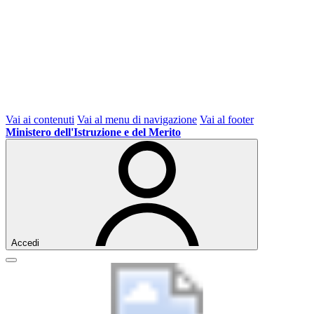
Vai ai contenuti
Vai al menu di navigazione
Vai al footer
Ministero dell'Istruzione e del Merito
Accedi