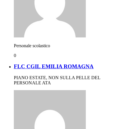
Personale scolastico
0
FLC CGIL EMILIA ROMAGNA
PIANO ESTATE, NON SULLA PELLE DEL
PERSONALE ATA