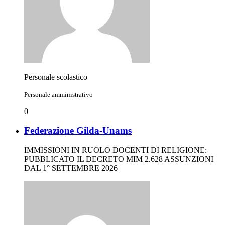
Personale scolastico
Personale amministrativo
0
Federazione Gilda-Unams
IMMISSIONI IN RUOLO DOCENTI DI RELIGIONE:
PUBBLICATO IL DECRETO MIM 2.628 ASSUNZIONI
DAL 1° SETTEMBRE 2026