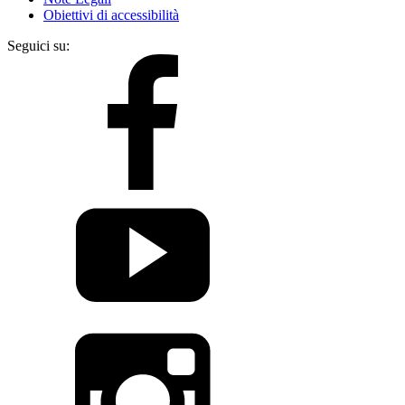
Obiettivi di accessibilità
Seguici su: