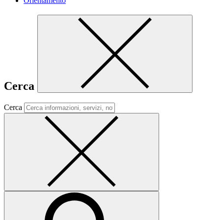
Orientamento
Cerca
Cerca