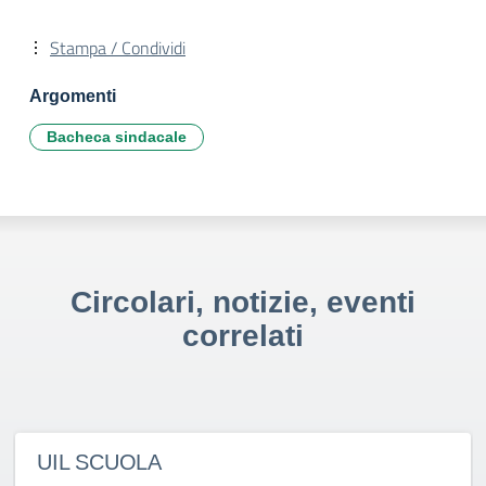
Stampa / Condividi
Argomenti
Bacheca sindacale
Circolari, notizie, eventi
correlati
UIL SCUOLA