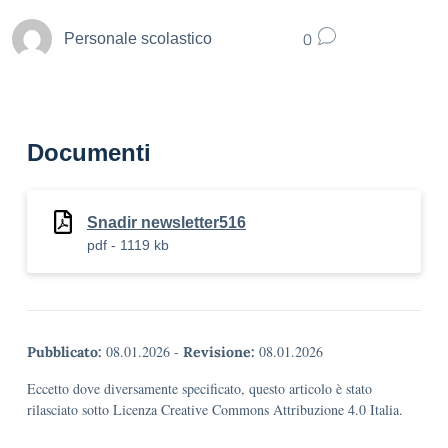
0
Personale scolastico
Documenti
Snadir newsletter516
pdf - 1119 kb
08.01.2026
-
08.01.2026
Pubblicato:
Revisione:
Eccetto dove diversamente specificato, questo articolo è stato
rilasciato sotto Licenza Creative Commons Attribuzione 4.0 Italia.