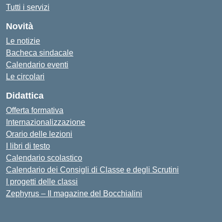
Tutti i servizi
Novità
Le notizie
Bacheca sindacale
Calendario eventi
Le circolari
Didattica
Offerta formativa
Internazionalizzazione
Orario delle lezioni
I libri di testo
Calendario scolastico
Calendario dei Consigli di Classe e degli Scrutini
I progetti delle classi
Zephyrus – Il magazine del Bocchialini