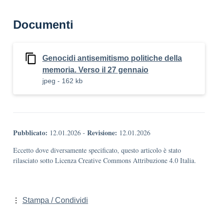
Documenti
Genocidi antisemitismo politiche della
memoria. Verso il 27 gennaio
jpeg - 162 kb
Pubblicato:
Revisione:
12.01.2026
-
12.01.2026
Eccetto dove diversamente specificato, questo articolo è stato
rilasciato sotto Licenza Creative Commons Attribuzione 4.0 Italia.
Stampa / Condividi