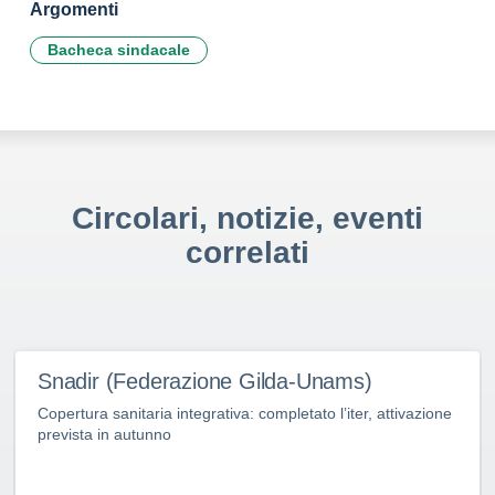
Argomenti
Bacheca sindacale
Circolari, notizie, eventi
correlati
Snadir (Federazione Gilda-Unams)
Copertura sanitaria integrativa: completato l’iter, attivazione
prevista in autunno