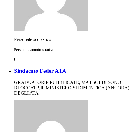
Personale scolastico
Personale amministrativo
0
Sindacato Feder ATA
GRADUATORIE PUBBLICATE, MA I SOLDI SONO
BLOCCATI!,IL MINISTERO SI DIMENTICA (ANCORA)
DEGLI ATA