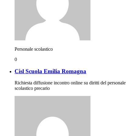
Personale scolastico
0
Cisl Scuola Emilia Romagna
Richiesta diffusione incontro online su diritti del personale
scolastico precario