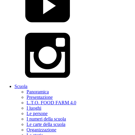
Scuola
Panoramica
Presentazione
L.T.O. FOOD FARM 4.0
I luoghi
Le persone
I numeri della scuola
Le carte della scuola
Organizzazione