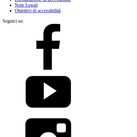
Note Legali
Obiettivi di accessibilità
Seguici su: