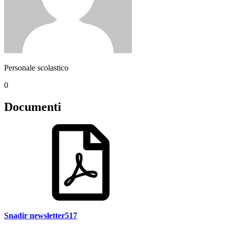
Personale scolastico
0
Documenti
Snadir newsletter517