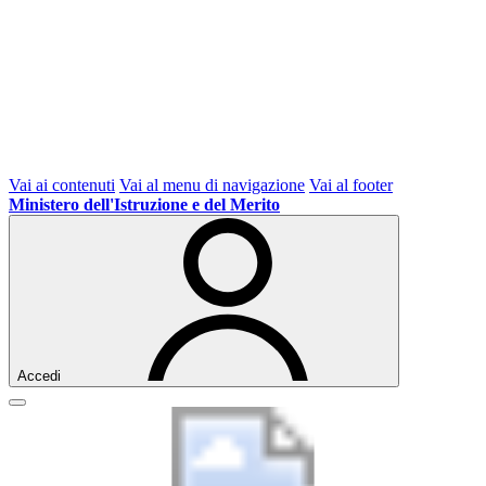
Vai ai contenuti
Vai al menu di navigazione
Vai al footer
Ministero dell'Istruzione e del Merito
Accedi