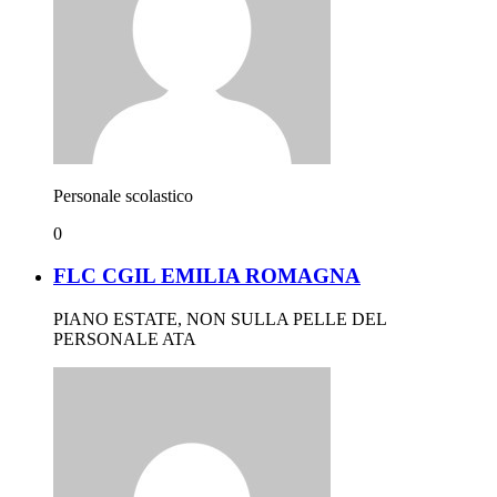
Personale scolastico
0
FLC CGIL EMILIA ROMAGNA
PIANO ESTATE, NON SULLA PELLE DEL
PERSONALE ATA