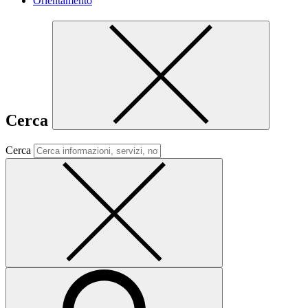
Orientamento
Cerca
Cerca