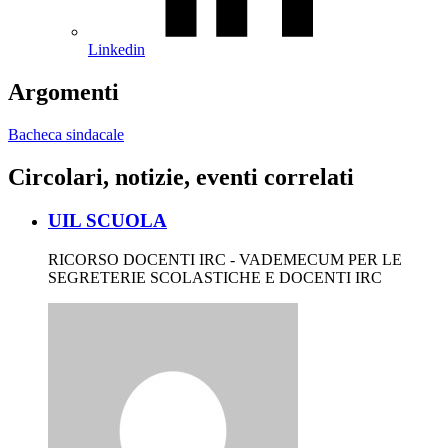
Linkedin
Argomenti
Bacheca sindacale
Circolari, notizie, eventi correlati
UIL SCUOLA
RICORSO DOCENTI IRC - VADEMECUM PER LE
SEGRETERIE SCOLASTICHE E DOCENTI IRC