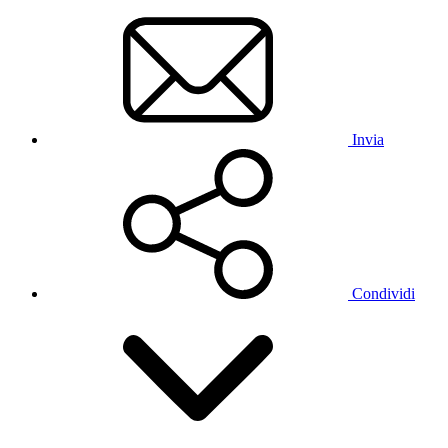
Invia
Condividi