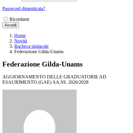
Password dimenticata?
Ricordami
Accedi
Home
Novità
Bacheca sindacale
Federazione Gilda-Unams
Federazione Gilda-Unams
AGGIORNAMENTO DELLE GRADUATORIE AD
ESAURIMENTO (GAE) AA.SS. 2026/2028