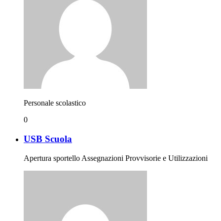
Personale scolastico
0
USB Scuola
Apertura sportello Assegnazioni Provvisorie e Utilizzazioni