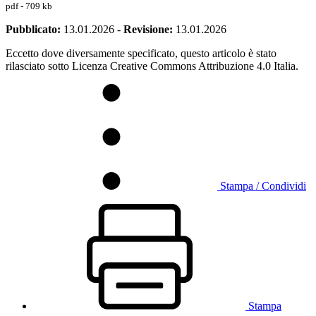
pdf - 709 kb
Pubblicato:
13.01.2026
-
Revisione:
13.01.2026
Eccetto dove diversamente specificato, questo articolo è stato
rilasciato sotto Licenza Creative Commons Attribuzione 4.0 Italia.
Stampa / Condividi
Stampa