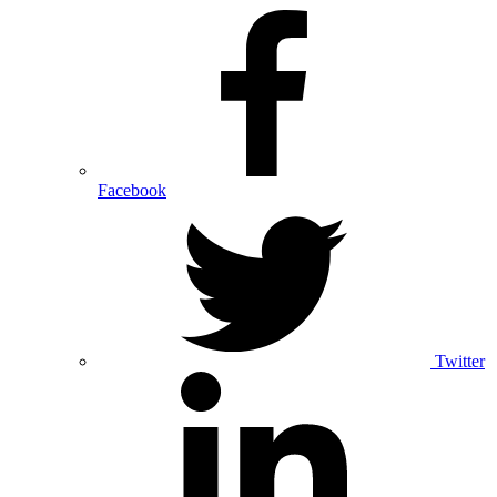
Facebook
Twitter