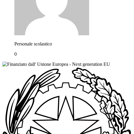
Personale scolastico
0