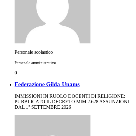
Personale scolastico
Personale amministrativo
0
Federazione Gilda-Unams
IMMISSIONI IN RUOLO DOCENTI DI RELIGIONE:
PUBBLICATO IL DECRETO MIM 2.628 ASSUNZIONI
DAL 1° SETTEMBRE 2026