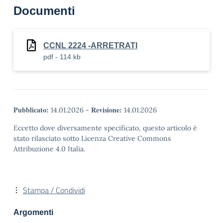
Documenti
CCNL 2224 -ARRETRATI
pdf - 114 kb
Pubblicato:
Revisione:
14.01.2026
-
14.01.2026
Eccetto dove diversamente specificato, questo articolo è
stato rilasciato sotto Licenza Creative Commons
Attribuzione 4.0 Italia.
Stampa / Condividi
Argomenti