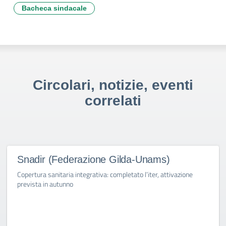
Bacheca sindacale
Circolari, notizie, eventi
correlati
Snadir (Federazione Gilda-Unams)
Copertura sanitaria integrativa: completato l’iter, attivazione
prevista in autunno