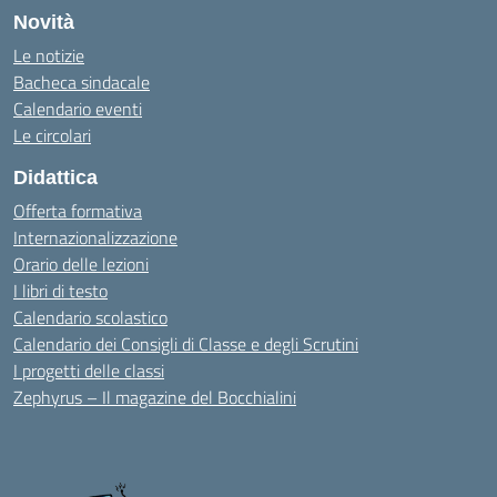
Novità
Le notizie
Bacheca sindacale
Calendario eventi
Le circolari
Didattica
Offerta formativa
Internazionalizzazione
Orario delle lezioni
I libri di testo
Calendario scolastico
Calendario dei Consigli di Classe e degli Scrutini
I progetti delle classi
Zephyrus – Il magazine del Bocchialini