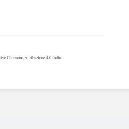
eative Commons Attribuzione 4.0 Italia.