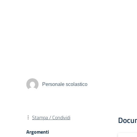
Personale scolastico
Stampa / Condividi
Docu
Argomenti