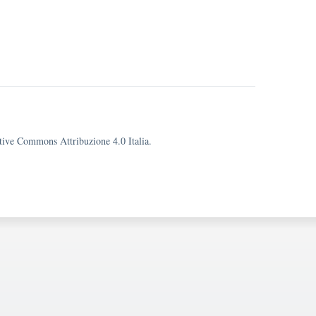
eative Commons Attribuzione 4.0 Italia.