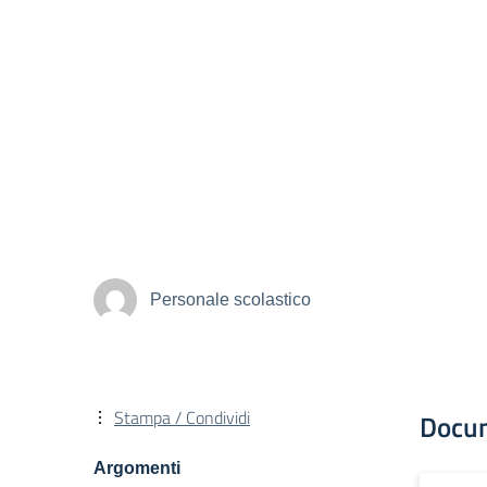
Personale scolastico
Stampa / Condividi
Docu
Argomenti