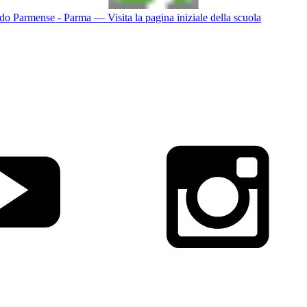
do Parmense - Parma
— Visita la pagina iniziale della scuola