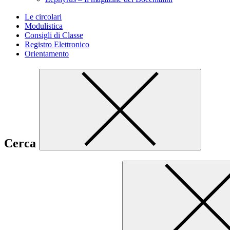
Le circolari
Modulistica
Consigli di Classe
Registro Elettronico
Orientamento
Cerca