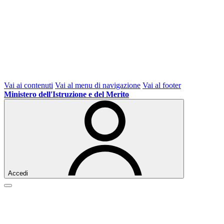
Vai ai contenuti
Vai al menu di navigazione
Vai al footer
Ministero dell'Istruzione e del Merito
Accedi