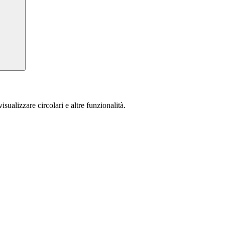
isualizzare circolari e altre funzionalità.