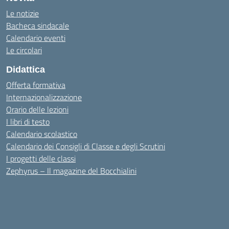
Le notizie
Bacheca sindacale
Calendario eventi
Le circolari
Didattica
Offerta formativa
Internazionalizzazione
Orario delle lezioni
I libri di testo
Calendario scolastico
Calendario dei Consigli di Classe e degli Scrutini
I progetti delle classi
Zephyrus – Il magazine del Bocchialini