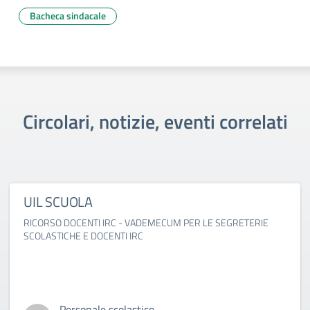
Bacheca sindacale
Circolari, notizie, eventi correlati
UIL SCUOLA
RICORSO DOCENTI IRC - VADEMECUM PER LE SEGRETERIE
SCOLASTICHE E DOCENTI IRC
Personale scolastico