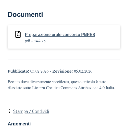
Documenti
Preparazione orale concorso PNRR3
pdf - 144 kb
05.02.2026
-
05.02.2026
Pubblicato:
Revisione:
Eccetto dove diversamente specificato, questo articolo è stato
rilasciato sotto Licenza Creative Commons Attribuzione 4.0 Italia.
Stampa / Condividi
Argomenti