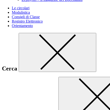
Le circolari
Modulistica
Consigli di Classe
Registro Elettronico
Orientamento
Cerca