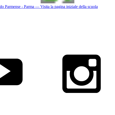
do Parmense - Parma
— Visita la pagina iniziale della scuola