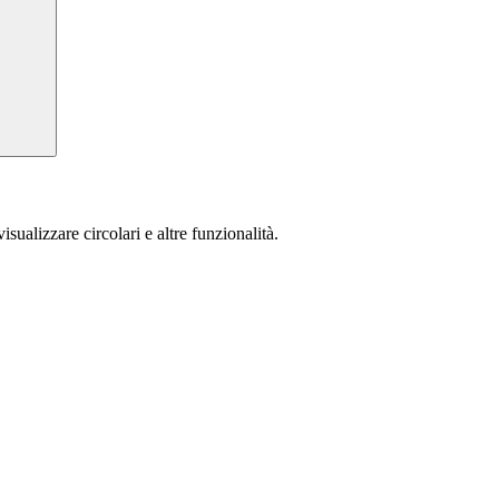
isualizzare circolari e altre funzionalità.