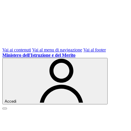
Vai ai contenuti
Vai al menu di navigazione
Vai al footer
Ministero dell'Istruzione e del Merito
Accedi