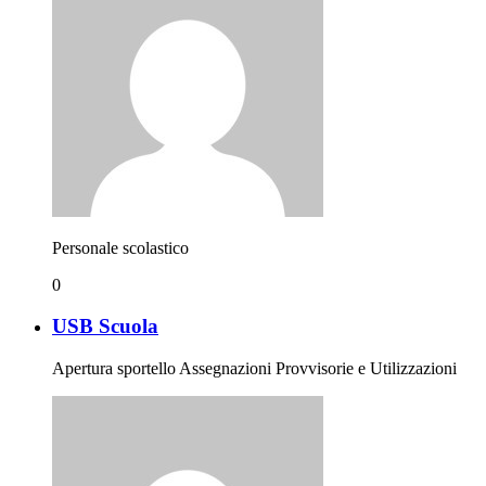
Personale scolastico
0
USB Scuola
Apertura sportello Assegnazioni Provvisorie e Utilizzazioni