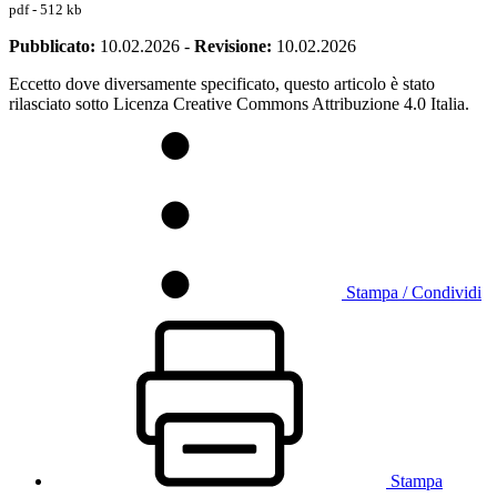
pdf - 512 kb
Pubblicato:
10.02.2026
-
Revisione:
10.02.2026
Eccetto dove diversamente specificato, questo articolo è stato
rilasciato sotto Licenza Creative Commons Attribuzione 4.0 Italia.
Stampa / Condividi
Stampa