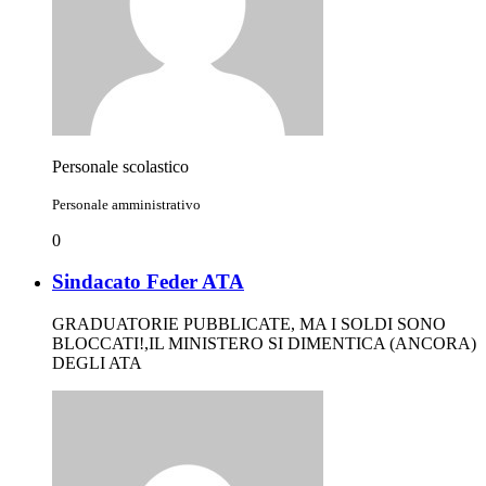
Personale scolastico
Personale amministrativo
0
Sindacato Feder ATA
GRADUATORIE PUBBLICATE, MA I SOLDI SONO
BLOCCATI!,IL MINISTERO SI DIMENTICA (ANCORA)
DEGLI ATA