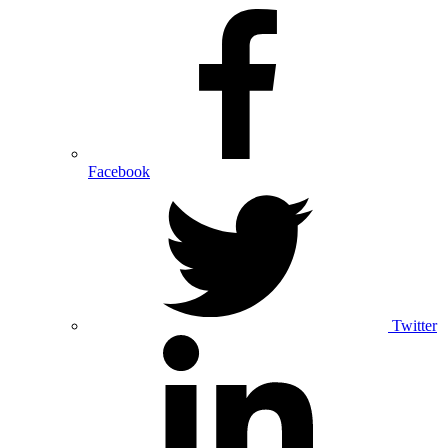
Facebook
Twitter