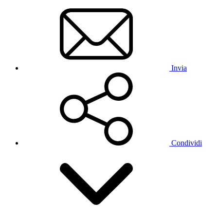
Invia
Condividi