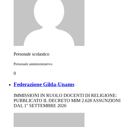
Personale scolastico
Personale amministrativo
0
Federazione Gilda-Unams
IMMISSIONI IN RUOLO DOCENTI DI RELIGIONE:
PUBBLICATO IL DECRETO MIM 2.628 ASSUNZIONI
DAL 1° SETTEMBRE 2026