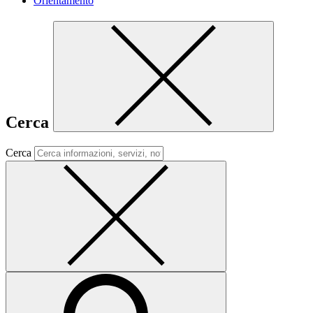
Orientamento
Cerca
Cerca