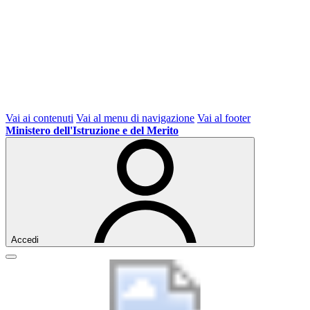
Vai ai contenuti
Vai al menu di navigazione
Vai al footer
Ministero dell'Istruzione e del Merito
Accedi