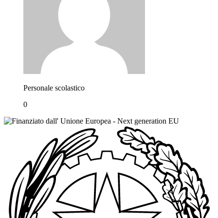
Personale scolastico
0