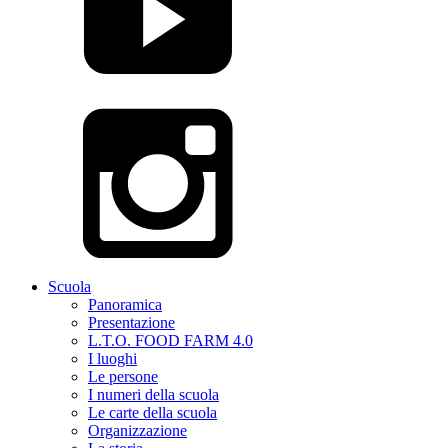
Scuola
Panoramica
Presentazione
L.T.O. FOOD FARM 4.0
I luoghi
Le persone
I numeri della scuola
Le carte della scuola
Organizzazione