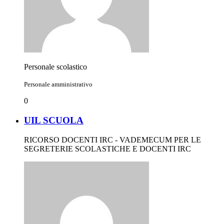
Personale scolastico
Personale amministrativo
0
UIL SCUOLA
RICORSO DOCENTI IRC - VADEMECUM PER LE
SEGRETERIE SCOLASTICHE E DOCENTI IRC