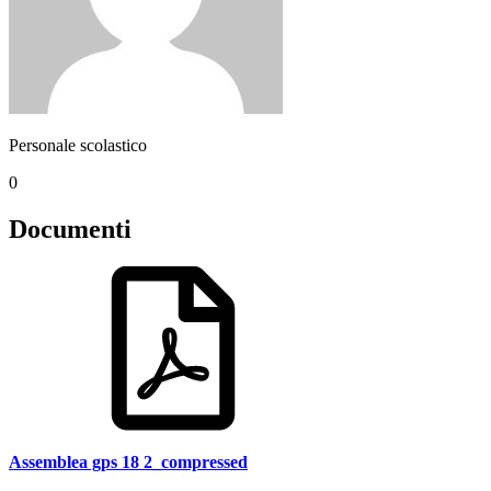
Personale scolastico
0
Documenti
Assemblea gps 18 2_compressed