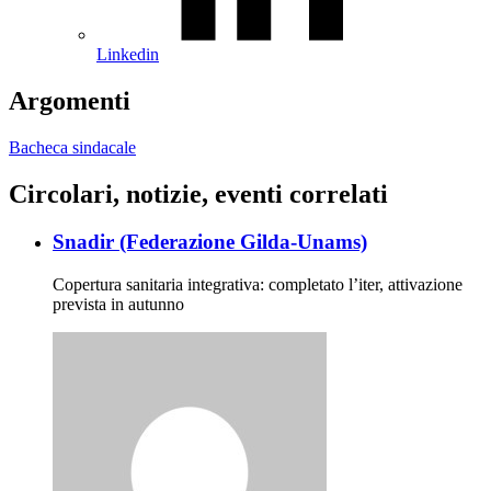
Linkedin
Argomenti
Bacheca sindacale
Circolari, notizie, eventi correlati
Snadir (Federazione Gilda-Unams)
Copertura sanitaria integrativa: completato l’iter, attivazione
prevista in autunno