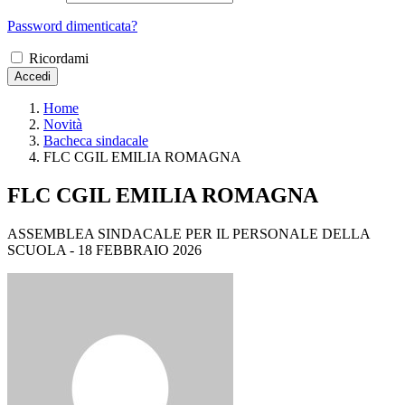
Password dimenticata?
Ricordami
Accedi
Home
Novità
Bacheca sindacale
FLC CGIL EMILIA ROMAGNA
FLC CGIL EMILIA ROMAGNA
ASSEMBLEA SINDACALE PER IL PERSONALE DELLA
SCUOLA - 18 FEBBRAIO 2026