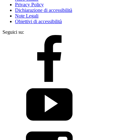
Privacy Policy
Dichiarazione di accessibilità
Note Legali
Obiettivi di accessibilità
Seguici su: