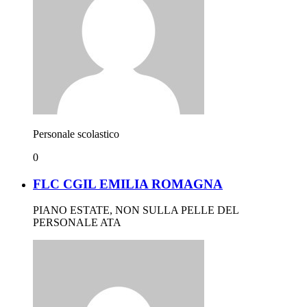
Personale scolastico
0
FLC CGIL EMILIA ROMAGNA
PIANO ESTATE, NON SULLA PELLE DEL
PERSONALE ATA