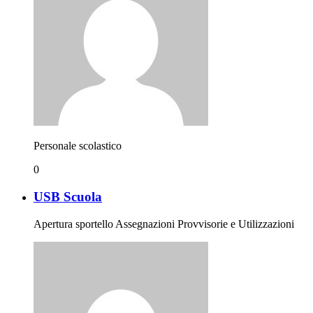
Personale scolastico
0
USB Scuola
Apertura sportello Assegnazioni Provvisorie e Utilizzazioni