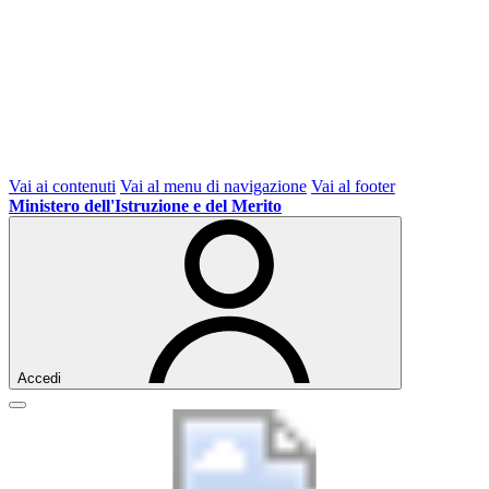
Vai ai contenuti
Vai al menu di navigazione
Vai al footer
Ministero dell'Istruzione e del Merito
Accedi