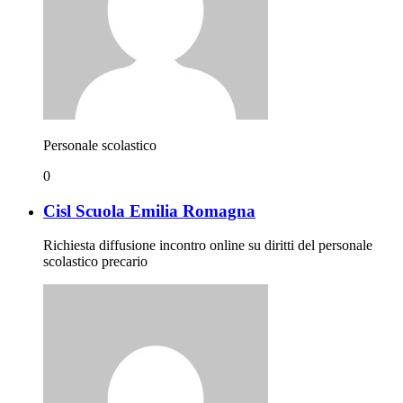
Personale scolastico
0
Cisl Scuola Emilia Romagna
Richiesta diffusione incontro online su diritti del personale
scolastico precario