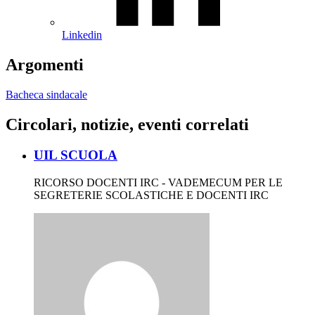
Linkedin
Argomenti
Bacheca sindacale
Circolari, notizie, eventi correlati
UIL SCUOLA
RICORSO DOCENTI IRC - VADEMECUM PER LE
SEGRETERIE SCOLASTICHE E DOCENTI IRC