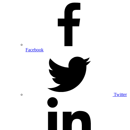
Facebook
Twitter