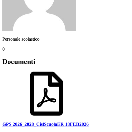
Personale scolastico
0
Documenti
GPS 2026_2028_CislScuolaER 18FEB2026