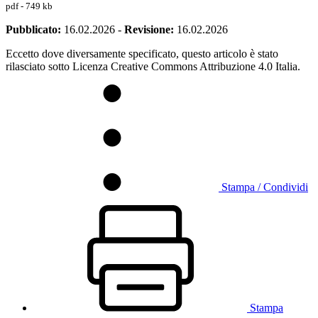
pdf - 749 kb
Pubblicato:
16.02.2026
-
Revisione:
16.02.2026
Eccetto dove diversamente specificato, questo articolo è stato
rilasciato sotto Licenza Creative Commons Attribuzione 4.0 Italia.
Stampa / Condividi
Stampa