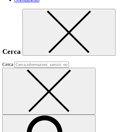
Orientamento
Cerca
Cerca