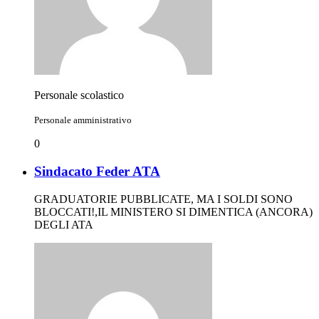
Personale scolastico
Personale amministrativo
0
Sindacato Feder ATA
GRADUATORIE PUBBLICATE, MA I SOLDI SONO
BLOCCATI!,IL MINISTERO SI DIMENTICA (ANCORA)
DEGLI ATA