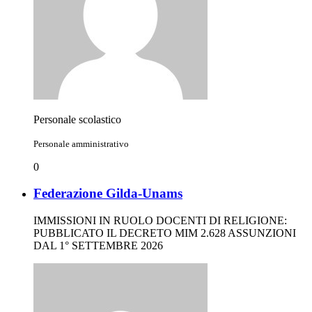
Personale scolastico
Personale amministrativo
0
Federazione Gilda-Unams
IMMISSIONI IN RUOLO DOCENTI DI RELIGIONE:
PUBBLICATO IL DECRETO MIM 2.628 ASSUNZIONI
DAL 1° SETTEMBRE 2026