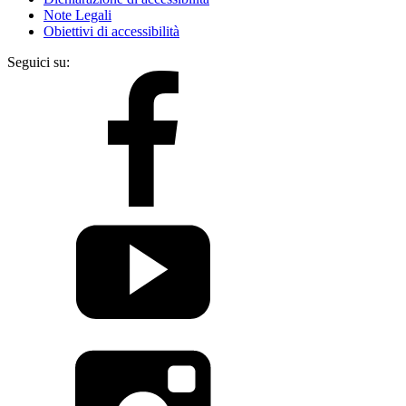
Note Legali
Obiettivi di accessibilità
Seguici su: