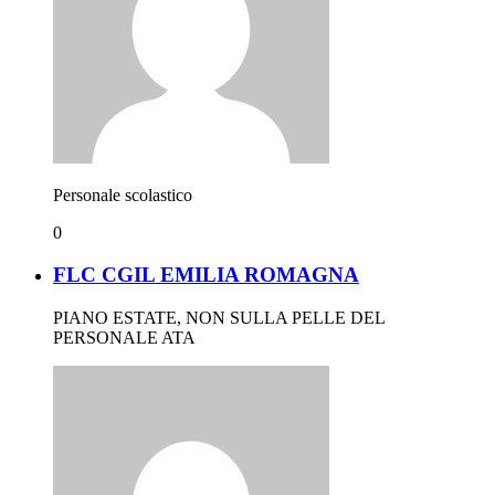
Personale scolastico
0
FLC CGIL EMILIA ROMAGNA
PIANO ESTATE, NON SULLA PELLE DEL
PERSONALE ATA