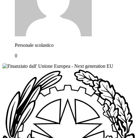
Personale scolastico
0