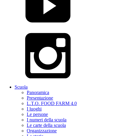
Scuola
Panoramica
Presentazione
L.T.O. FOOD FARM 4.0
I luoghi
Le persone
I numeri della scuola
Le carte della scuola
Organizzazione