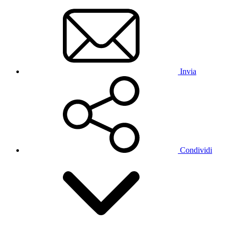
Invia
Condividi