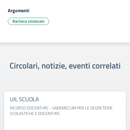
Argomenti
Bacheca sindacale
Circolari, notizie, eventi correlati
UIL SCUOLA
RICORSO DOCENTI IRC - VADEMECUM PER LE SEGRETERIE
SCOLASTICHE E DOCENTI IRC