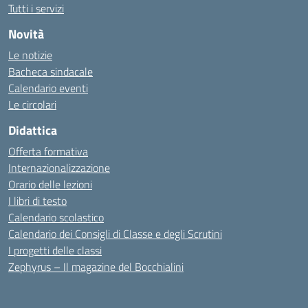
Tutti i servizi
Novità
Le notizie
Bacheca sindacale
Calendario eventi
Le circolari
Didattica
Offerta formativa
Internazionalizzazione
Orario delle lezioni
I libri di testo
Calendario scolastico
Calendario dei Consigli di Classe e degli Scrutini
I progetti delle classi
Zephyrus – Il magazine del Bocchialini