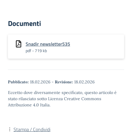
Documenti
Snadir newsletter535
pdf - 719 kb
Pubblicato:
Revisione:
18.02.2026
-
18.02.2026
Eccetto dove diversamente specificato, questo articolo è
stato rilasciato sotto Licenza Creative Commons
Attribuzione 4.0 Italia.
Stampa / Condividi