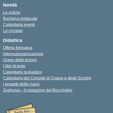
Novità
Le notizie
Bacheca sindacale
Calendario eventi
Le circolari
Didattica
Offerta formativa
Internazionalizzazione
Orario delle lezioni
I libri di testo
Calendario scolastico
Calendario dei Consigli di Classe e degli Scrutini
I progetti delle classi
Zephyrus – Il magazine del Bocchialini