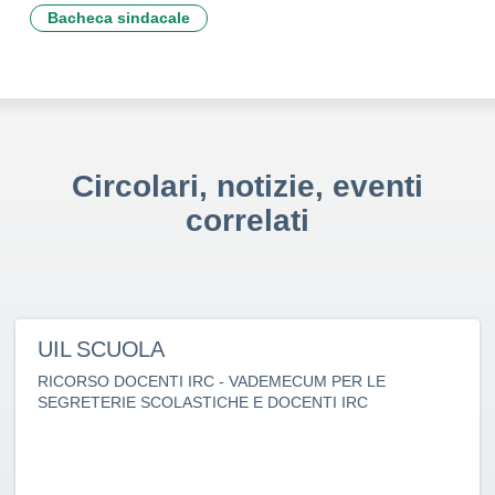
Bacheca sindacale
Circolari, notizie, eventi
correlati
UIL SCUOLA
RICORSO DOCENTI IRC - VADEMECUM PER LE
SEGRETERIE SCOLASTICHE E DOCENTI IRC