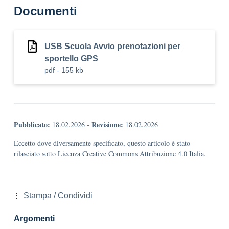
Documenti
USB Scuola Avvio prenotazioni per
sportello GPS
pdf - 155 kb
Pubblicato:
Revisione:
18.02.2026
-
18.02.2026
Eccetto dove diversamente specificato, questo articolo è stato
rilasciato sotto Licenza Creative Commons Attribuzione 4.0 Italia.
Stampa / Condividi
Argomenti